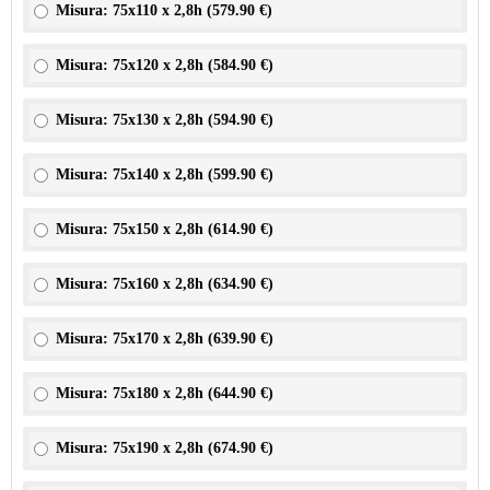
Misura: 75x110 x 2,8h (
579.90 €
)
Misura: 75x120 x 2,8h (
584.90 €
)
Misura: 75x130 x 2,8h (
594.90 €
)
Misura: 75x140 x 2,8h (
599.90 €
)
Misura: 75x150 x 2,8h (
614.90 €
)
Misura: 75x160 x 2,8h (
634.90 €
)
Misura: 75x170 x 2,8h (
639.90 €
)
Misura: 75x180 x 2,8h (
644.90 €
)
Misura: 75x190 x 2,8h (
674.90 €
)