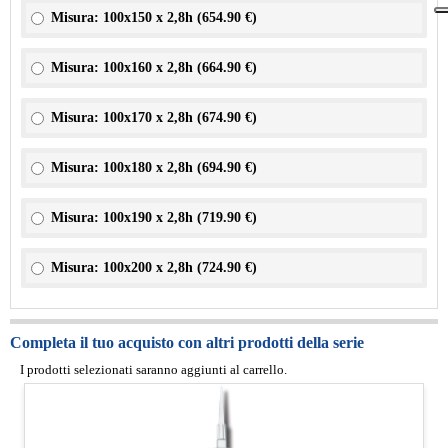
Misura: 100x150 x 2,8h (
654.90 €
)
Misura: 100x160 x 2,8h (
664.90 €
)
Misura: 100x170 x 2,8h (
674.90 €
)
Misura: 100x180 x 2,8h (
694.90 €
)
Misura: 100x190 x 2,8h (
719.90 €
)
Misura: 100x200 x 2,8h (
724.90 €
)
Completa il tuo acquisto con altri prodotti della serie
I prodotti selezionati saranno aggiunti al carrello.