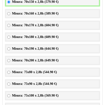
Misura: 70x150 x 2,8h (
579.90 €
)
Misura: 70x160 x 2,8h (
589.90 €
)
Misura: 70x170 x 2,8h (
604.90 €
)
Misura: 70x180 x 2,8h (
609.90 €
)
Misura: 70x190 x 2,8h (
644.90 €
)
Misura: 70x200 x 2,8h (
649.90 €
)
Misura: 75x80 x 2,8h (
544.90 €
)
Misura: 75x90 x 2,8h (
544.90 €
)
Misura: 75x100 x 2,8h (
569.90 €
)