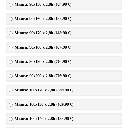
Misura: 90x150 x 2,8h (
624.90 €
)
Misura: 90x160 x 2,8h (
644.90 €
)
Misura: 90x170 x 2,8h (
669.90 €
)
Misura: 90x180 x 2,8h (
674.90 €
)
Misura: 90x190 x 2,8h (
704.90 €
)
Misura: 90x200 x 2,8h (
709.90 €
)
Misura: 100x120 x 2,8h (
599.90 €
)
Misura: 100x130 x 2,8h (
629.90 €
)
Misura: 100x140 x 2,8h (
634.90 €
)