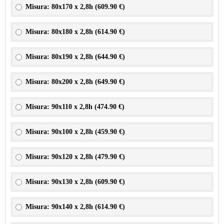
Misura: 80x170 x 2,8h (
609.90 €
)
Misura: 80x180 x 2,8h (
614.90 €
)
Misura: 80x190 x 2,8h (
644.90 €
)
Misura: 80x200 x 2,8h (
649.90 €
)
Misura: 90x110 x 2,8h (
474.90 €
)
Misura: 90x100 x 2,8h (
459.90 €
)
Misura: 90x120 x 2,8h (
479.90 €
)
Misura: 90x130 x 2,8h (
609.90 €
)
Misura: 90x140 x 2,8h (
614.90 €
)