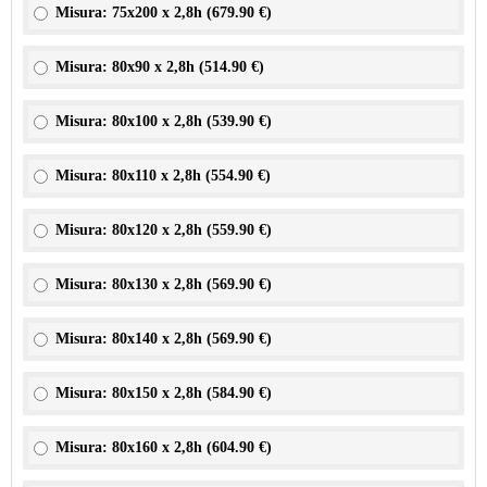
Misura: 75x200 x 2,8h (
679.90 €
)
Misura: 80x90 x 2,8h (
514.90 €
)
Misura: 80x100 x 2,8h (
539.90 €
)
Misura: 80x110 x 2,8h (
554.90 €
)
Misura: 80x120 x 2,8h (
559.90 €
)
Misura: 80x130 x 2,8h (
569.90 €
)
Misura: 80x140 x 2,8h (
569.90 €
)
Misura: 80x150 x 2,8h (
584.90 €
)
Misura: 80x160 x 2,8h (
604.90 €
)