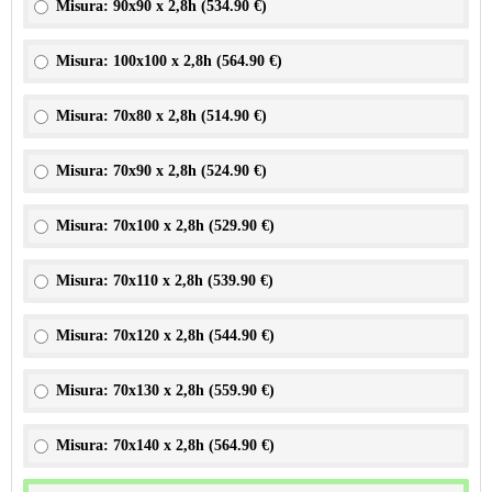
Misura: 90x90 x 2,8h (
534.90 €
)
Misura: 100x100 x 2,8h (
564.90 €
)
Misura: 70x80 x 2,8h (
514.90 €
)
Misura: 70x90 x 2,8h (
524.90 €
)
Misura: 70x100 x 2,8h (
529.90 €
)
Misura: 70x110 x 2,8h (
539.90 €
)
Misura: 70x120 x 2,8h (
544.90 €
)
Misura: 70x130 x 2,8h (
559.90 €
)
Misura: 70x140 x 2,8h (
564.90 €
)