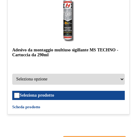
Adesivo da montaggio multiuso sigillante MS TECHNO -
Cartuccia da 290ml
Seleziona prodotto
Scheda prodotto