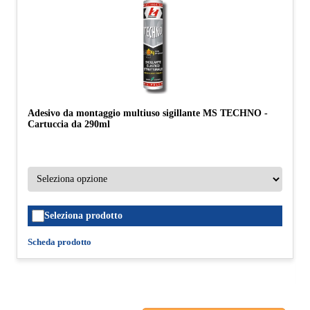
Adesivo da montaggio multiuso sigillante MS TECHNO -
Cartuccia da 290ml
Seleziona prodotto
Scheda prodotto