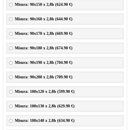
Misura: 90x150 x 2,8h (
624.90 €
)
Misura: 90x160 x 2,8h (
644.90 €
)
Misura: 90x170 x 2,8h (
669.90 €
)
Misura: 90x180 x 2,8h (
674.90 €
)
Misura: 90x190 x 2,8h (
704.90 €
)
Misura: 90x200 x 2,8h (
709.90 €
)
Misura: 100x120 x 2,8h (
599.90 €
)
Misura: 100x130 x 2,8h (
629.90 €
)
Misura: 100x140 x 2,8h (
634.90 €
)