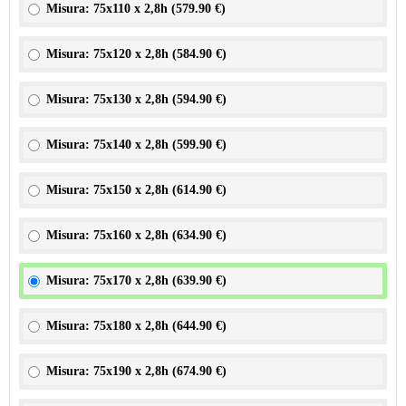
Misura: 75x110 x 2,8h (
579.90 €
)
Misura: 75x120 x 2,8h (
584.90 €
)
Misura: 75x130 x 2,8h (
594.90 €
)
Misura: 75x140 x 2,8h (
599.90 €
)
Misura: 75x150 x 2,8h (
614.90 €
)
Misura: 75x160 x 2,8h (
634.90 €
)
Misura: 75x170 x 2,8h (
639.90 €
)
Misura: 75x180 x 2,8h (
644.90 €
)
Misura: 75x190 x 2,8h (
674.90 €
)