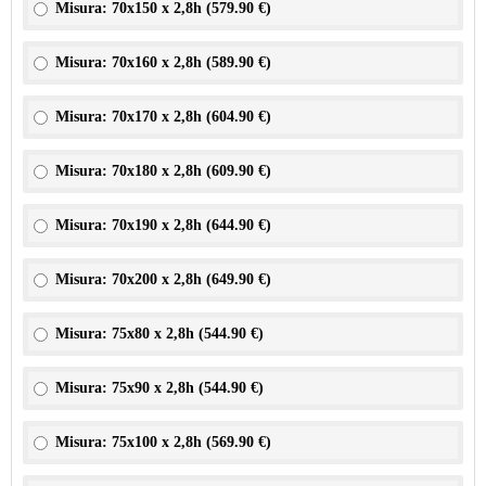
Misura: 70x150 x 2,8h (
579.90 €
)
Misura: 70x160 x 2,8h (
589.90 €
)
Misura: 70x170 x 2,8h (
604.90 €
)
Misura: 70x180 x 2,8h (
609.90 €
)
Misura: 70x190 x 2,8h (
644.90 €
)
Misura: 70x200 x 2,8h (
649.90 €
)
Misura: 75x80 x 2,8h (
544.90 €
)
Misura: 75x90 x 2,8h (
544.90 €
)
Misura: 75x100 x 2,8h (
569.90 €
)