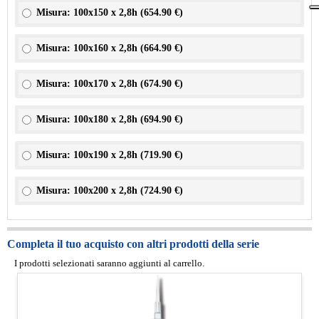
Misura: 100x150 x 2,8h (
654.90 €
)
Misura: 100x160 x 2,8h (
664.90 €
)
Misura: 100x170 x 2,8h (
674.90 €
)
Misura: 100x180 x 2,8h (
694.90 €
)
Misura: 100x190 x 2,8h (
719.90 €
)
Misura: 100x200 x 2,8h (
724.90 €
)
Completa il tuo acquisto con altri prodotti della serie
I prodotti selezionati saranno aggiunti al carrello.