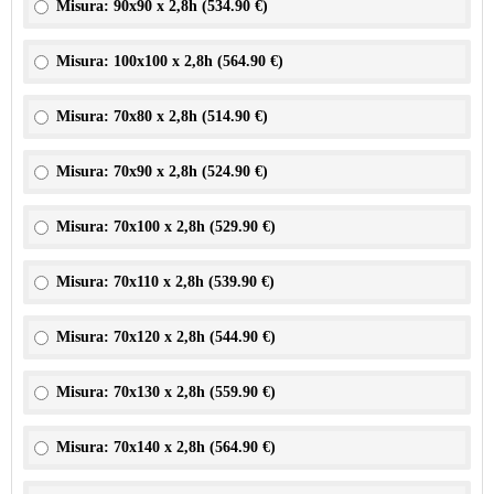
Misura: 90x90 x 2,8h (
534.90 €
)
Misura: 100x100 x 2,8h (
564.90 €
)
Misura: 70x80 x 2,8h (
514.90 €
)
Misura: 70x90 x 2,8h (
524.90 €
)
Misura: 70x100 x 2,8h (
529.90 €
)
Misura: 70x110 x 2,8h (
539.90 €
)
Misura: 70x120 x 2,8h (
544.90 €
)
Misura: 70x130 x 2,8h (
559.90 €
)
Misura: 70x140 x 2,8h (
564.90 €
)