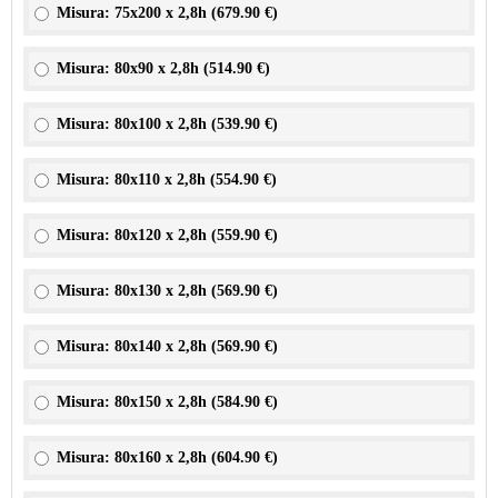
Misura: 75x200 x 2,8h (
679.90 €
)
Misura: 80x90 x 2,8h (
514.90 €
)
Misura: 80x100 x 2,8h (
539.90 €
)
Misura: 80x110 x 2,8h (
554.90 €
)
Misura: 80x120 x 2,8h (
559.90 €
)
Misura: 80x130 x 2,8h (
569.90 €
)
Misura: 80x140 x 2,8h (
569.90 €
)
Misura: 80x150 x 2,8h (
584.90 €
)
Misura: 80x160 x 2,8h (
604.90 €
)