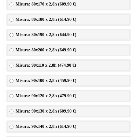
Misura: 80x170 x 2,8h (
609.90 €
)
Misura: 80x180 x 2,8h (
614.90 €
)
Misura: 80x190 x 2,8h (
644.90 €
)
Misura: 80x200 x 2,8h (
649.90 €
)
Misura: 90x110 x 2,8h (
474.90 €
)
Misura: 90x100 x 2,8h (
459.90 €
)
Misura: 90x120 x 2,8h (
479.90 €
)
Misura: 90x130 x 2,8h (
609.90 €
)
Misura: 90x140 x 2,8h (
614.90 €
)