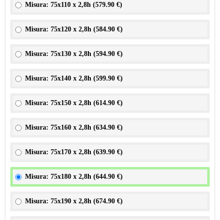
Misura: 75x110 x 2,8h (
579.90 €
)
Misura: 75x120 x 2,8h (
584.90 €
)
Misura: 75x130 x 2,8h (
594.90 €
)
Misura: 75x140 x 2,8h (
599.90 €
)
Misura: 75x150 x 2,8h (
614.90 €
)
Misura: 75x160 x 2,8h (
634.90 €
)
Misura: 75x170 x 2,8h (
639.90 €
)
Misura: 75x180 x 2,8h (
644.90 €
)
Misura: 75x190 x 2,8h (
674.90 €
)