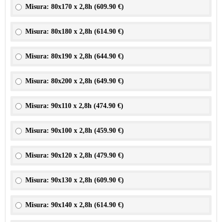
Misura: 80x170 x 2,8h (
609.90 €
)
Misura: 80x180 x 2,8h (
614.90 €
)
Misura: 80x190 x 2,8h (
644.90 €
)
Misura: 80x200 x 2,8h (
649.90 €
)
Misura: 90x110 x 2,8h (
474.90 €
)
Misura: 90x100 x 2,8h (
459.90 €
)
Misura: 90x120 x 2,8h (
479.90 €
)
Misura: 90x130 x 2,8h (
609.90 €
)
Misura: 90x140 x 2,8h (
614.90 €
)