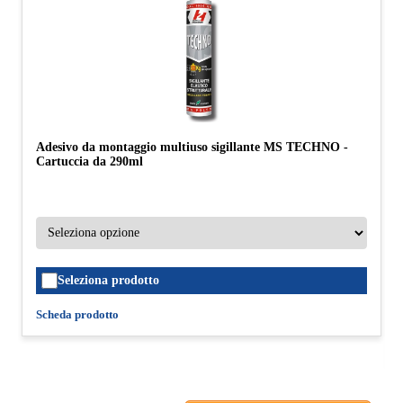
Adesivo da montaggio multiuso sigillante MS TECHNO -
Cartuccia da 290ml
Seleziona prodotto
Scheda prodotto