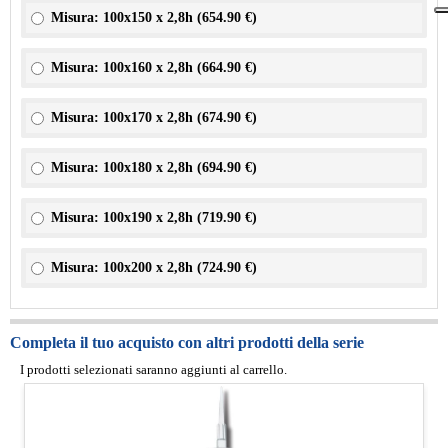
Misura: 100x150 x 2,8h (
654.90 €
)
Misura: 100x160 x 2,8h (
664.90 €
)
Misura: 100x170 x 2,8h (
674.90 €
)
Misura: 100x180 x 2,8h (
694.90 €
)
Misura: 100x190 x 2,8h (
719.90 €
)
Misura: 100x200 x 2,8h (
724.90 €
)
Completa il tuo acquisto con altri prodotti della serie
I prodotti selezionati saranno aggiunti al carrello.