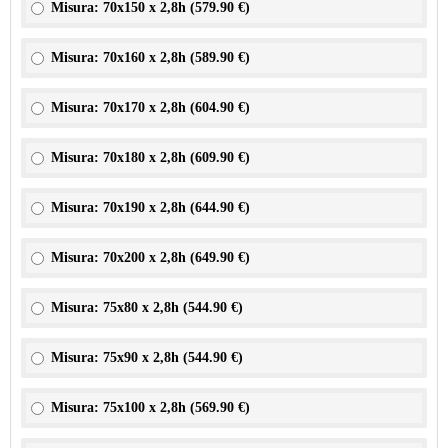
Misura: 70x150 x 2,8h (
579.90 €
)
Misura: 70x160 x 2,8h (
589.90 €
)
Misura: 70x170 x 2,8h (
604.90 €
)
Misura: 70x180 x 2,8h (
609.90 €
)
Misura: 70x190 x 2,8h (
644.90 €
)
Misura: 70x200 x 2,8h (
649.90 €
)
Misura: 75x80 x 2,8h (
544.90 €
)
Misura: 75x90 x 2,8h (
544.90 €
)
Misura: 75x100 x 2,8h (
569.90 €
)