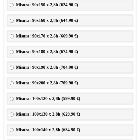
Misura: 90x150 x 2,8h (
624.90 €
)
Misura: 90x160 x 2,8h (
644.90 €
)
Misura: 90x170 x 2,8h (
669.90 €
)
Misura: 90x180 x 2,8h (
674.90 €
)
Misura: 90x190 x 2,8h (
704.90 €
)
Misura: 90x200 x 2,8h (
709.90 €
)
Misura: 100x120 x 2,8h (
599.90 €
)
Misura: 100x130 x 2,8h (
629.90 €
)
Misura: 100x140 x 2,8h (
634.90 €
)