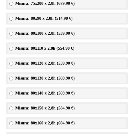
Misura: 75x200 x 2,8h (
679.90 €
)
Misura: 80x90 x 2,8h (
514.90 €
)
Misura: 80x100 x 2,8h (
539.90 €
)
Misura: 80x110 x 2,8h (
554.90 €
)
Misura: 80x120 x 2,8h (
559.90 €
)
Misura: 80x130 x 2,8h (
569.90 €
)
Misura: 80x140 x 2,8h (
569.90 €
)
Misura: 80x150 x 2,8h (
584.90 €
)
Misura: 80x160 x 2,8h (
604.90 €
)