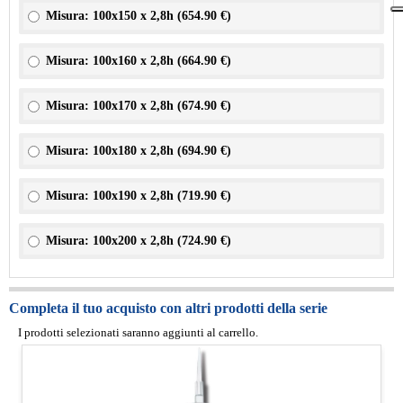
Misura: 100x150 x 2,8h (
654.90 €
)
Misura: 100x160 x 2,8h (
664.90 €
)
Misura: 100x170 x 2,8h (
674.90 €
)
Misura: 100x180 x 2,8h (
694.90 €
)
Misura: 100x190 x 2,8h (
719.90 €
)
Misura: 100x200 x 2,8h (
724.90 €
)
Completa il tuo acquisto con altri prodotti della serie
I prodotti selezionati saranno aggiunti al carrello.