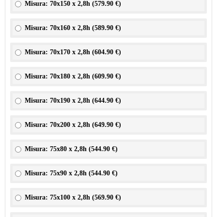
Misura: 70x150 x 2,8h (
579.90 €
)
Misura: 70x160 x 2,8h (
589.90 €
)
Misura: 70x170 x 2,8h (
604.90 €
)
Misura: 70x180 x 2,8h (
609.90 €
)
Misura: 70x190 x 2,8h (
644.90 €
)
Misura: 70x200 x 2,8h (
649.90 €
)
Misura: 75x80 x 2,8h (
544.90 €
)
Misura: 75x90 x 2,8h (
544.90 €
)
Misura: 75x100 x 2,8h (
569.90 €
)