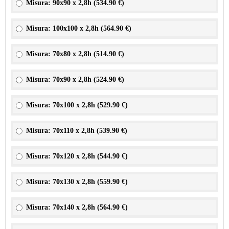
Misura: 90x90 x 2,8h (
534.90 €
)
Misura: 100x100 x 2,8h (
564.90 €
)
Misura: 70x80 x 2,8h (
514.90 €
)
Misura: 70x90 x 2,8h (
524.90 €
)
Misura: 70x100 x 2,8h (
529.90 €
)
Misura: 70x110 x 2,8h (
539.90 €
)
Misura: 70x120 x 2,8h (
544.90 €
)
Misura: 70x130 x 2,8h (
559.90 €
)
Misura: 70x140 x 2,8h (
564.90 €
)