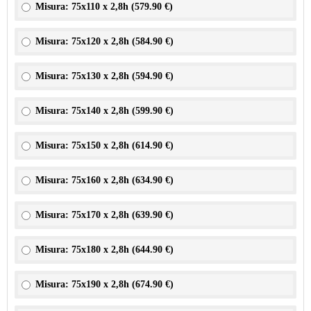
Misura: 75x110 x 2,8h (
579.90 €
)
Misura: 75x120 x 2,8h (
584.90 €
)
Misura: 75x130 x 2,8h (
594.90 €
)
Misura: 75x140 x 2,8h (
599.90 €
)
Misura: 75x150 x 2,8h (
614.90 €
)
Misura: 75x160 x 2,8h (
634.90 €
)
Misura: 75x170 x 2,8h (
639.90 €
)
Misura: 75x180 x 2,8h (
644.90 €
)
Misura: 75x190 x 2,8h (
674.90 €
)