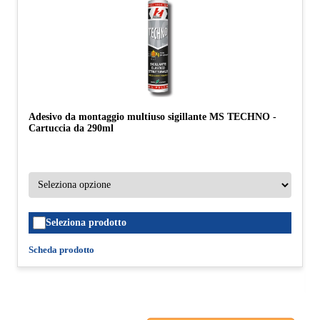
Adesivo da montaggio multiuso sigillante MS TECHNO -
Cartuccia da 290ml
Seleziona prodotto
Scheda prodotto