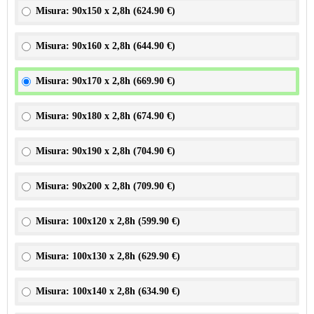
Misura: 90x150 x 2,8h (
624.90 €
)
Misura: 90x160 x 2,8h (
644.90 €
)
Misura: 90x170 x 2,8h (
669.90 €
)
Misura: 90x180 x 2,8h (
674.90 €
)
Misura: 90x190 x 2,8h (
704.90 €
)
Misura: 90x200 x 2,8h (
709.90 €
)
Misura: 100x120 x 2,8h (
599.90 €
)
Misura: 100x130 x 2,8h (
629.90 €
)
Misura: 100x140 x 2,8h (
634.90 €
)