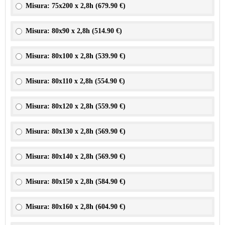
Misura: 75x200 x 2,8h (
679.90 €
)
Misura: 80x90 x 2,8h (
514.90 €
)
Misura: 80x100 x 2,8h (
539.90 €
)
Misura: 80x110 x 2,8h (
554.90 €
)
Misura: 80x120 x 2,8h (
559.90 €
)
Misura: 80x130 x 2,8h (
569.90 €
)
Misura: 80x140 x 2,8h (
569.90 €
)
Misura: 80x150 x 2,8h (
584.90 €
)
Misura: 80x160 x 2,8h (
604.90 €
)