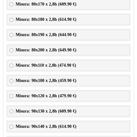
Misura: 80x170 x 2,8h (
609.90 €
)
Misura: 80x180 x 2,8h (
614.90 €
)
Misura: 80x190 x 2,8h (
644.90 €
)
Misura: 80x200 x 2,8h (
649.90 €
)
Misura: 90x110 x 2,8h (
474.90 €
)
Misura: 90x100 x 2,8h (
459.90 €
)
Misura: 90x120 x 2,8h (
479.90 €
)
Misura: 90x130 x 2,8h (
609.90 €
)
Misura: 90x140 x 2,8h (
614.90 €
)