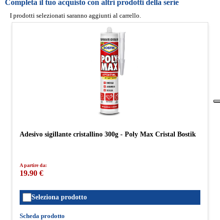
Completa il tuo acquisto con altri prodotti della serie
I prodotti selezionati saranno aggiunti al carrello.
Adesivo sigillante cristallino 300g - Poly Max Cristal Bostik
A partire da:
19.90 €
Seleziona prodotto
Scheda prodotto