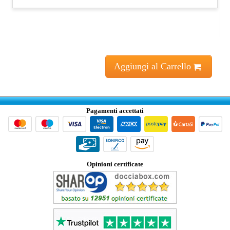
Aggiungi al Carrello
Pagamenti accettati
Opinioni certificate