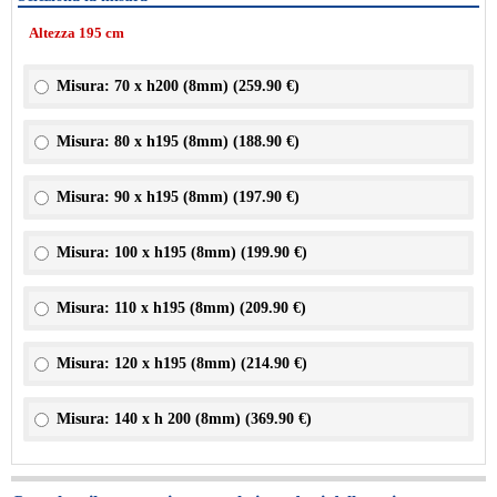
Altezza 195 cm
Misura: 70 x h200 (8mm) (
259.90 €
)
Misura: 80 x h195 (8mm) (
188.90 €
)
Misura: 90 x h195 (8mm) (
197.90 €
)
Misura: 100 x h195 (8mm) (
199.90 €
)
Misura: 110 x h195 (8mm) (
209.90 €
)
Misura: 120 x h195 (8mm) (
214.90 €
)
Misura: 140 x h 200 (8mm) (
369.90 €
)