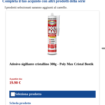
Completa il tuo acquisto con altri prodotti della serie
I prodotti selezionati saranno aggiunti al carrello.
Adesivo sigillante cristallino 300g - Poly Max Cristal Bostik
A partire da:
19.90 €
Seleziona prodotto
Scheda prodotto