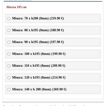
Altezza 195 cm
Misura: 70 x h200 (8mm) (
259.90 €
)
Misura: 80 x h195 (8mm) (
188.90 €
)
Misura: 90 x h195 (8mm) (
197.90 €
)
Misura: 100 x h195 (8mm) (
199.90 €
)
Misura: 110 x h195 (8mm) (
209.90 €
)
Misura: 120 x h195 (8mm) (
214.90 €
)
Misura: 140 x h 200 (8mm) (
369.90 €
)