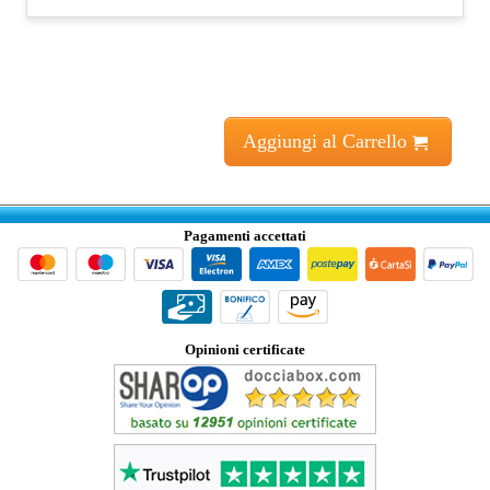
Aggiungi al Carrello
Pagamenti accettati
Opinioni certificate