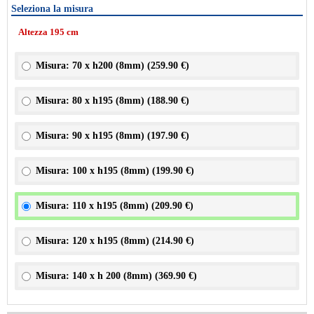
Seleziona la misura
Altezza 195 cm
Misura: 70 x h200 (8mm) (
259.90 €
)
Misura: 80 x h195 (8mm) (
188.90 €
)
Misura: 90 x h195 (8mm) (
197.90 €
)
Misura: 100 x h195 (8mm) (
199.90 €
)
Misura: 110 x h195 (8mm) (
209.90 €
)
Misura: 120 x h195 (8mm) (
214.90 €
)
Misura: 140 x h 200 (8mm) (
369.90 €
)