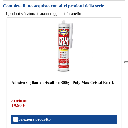
Completa il tuo acquisto con altri prodotti della serie
I prodotti selezionati saranno aggiunti al carrello.
Adesivo sigillante cristallino 300g - Poly Max Cristal Bostik
A partire da:
19.90 €
Seleziona prodotto