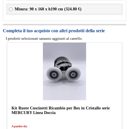
Misura: 90 x 160 x h190 cm (
324.80 €
)
Completa il tuo acquisto con altri prodotti della serie
I prodotti selezionati saranno aggiunti al carrello.
Kit Ruote Cuscinetti Ricambio per Box in Cristallo serie
MERCURY Linea Doccia
A partire da: