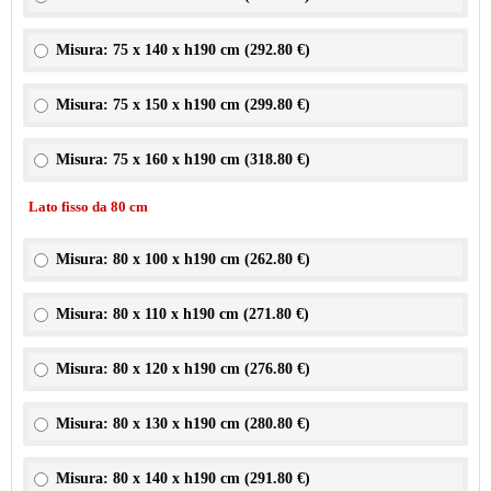
Misura: 75 x 140 x h190 cm (
292.80 €
)
Misura: 75 x 150 x h190 cm (
299.80 €
)
Misura: 75 x 160 x h190 cm (
318.80 €
)
Lato fisso da 80 cm
Misura: 80 x 100 x h190 cm (
262.80 €
)
Misura: 80 x 110 x h190 cm (
271.80 €
)
Misura: 80 x 120 x h190 cm (
276.80 €
)
Misura: 80 x 130 x h190 cm (
280.80 €
)
Misura: 80 x 140 x h190 cm (
291.80 €
)