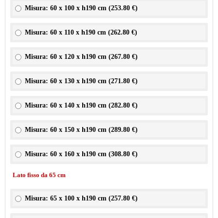
Misura: 60 x 100 x h190 cm (
253.80 €
)
Misura: 60 x 110 x h190 cm (
262.80 €
)
Misura: 60 x 120 x h190 cm (
267.80 €
)
Misura: 60 x 130 x h190 cm (
271.80 €
)
Misura: 60 x 140 x h190 cm (
282.80 €
)
Misura: 60 x 150 x h190 cm (
289.80 €
)
Misura: 60 x 160 x h190 cm (
308.80 €
)
Lato fisso da 65 cm
Misura: 65 x 100 x h190 cm (
257.80 €
)