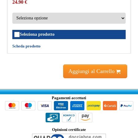
24.90 €
Seleziona prodotto
Scheda prodotto
Aggiungi al Carrello
Pagamenti accettati
Opinioni certificate