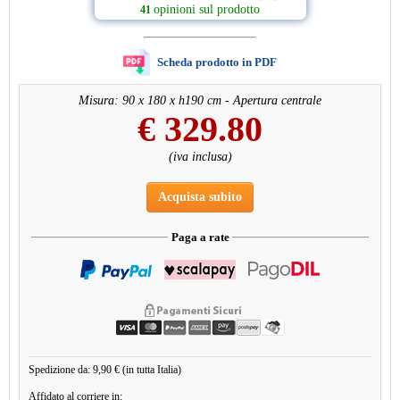
opinioni sul prodotto
41
Scheda prodotto in PDF
Misura: 90 x 180 x h190 cm - Apertura centrale
€
329.80
(iva inclusa)
Acquista subito
Paga a rate
Spedizione da: 9,90 € (in tutta Italia)
Affidato al corriere in: