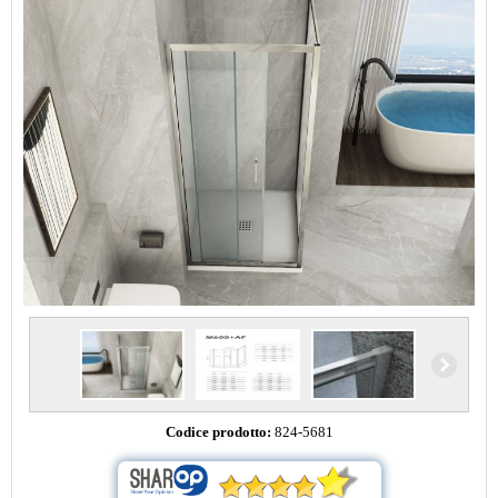
Codice prodotto:
824-5681