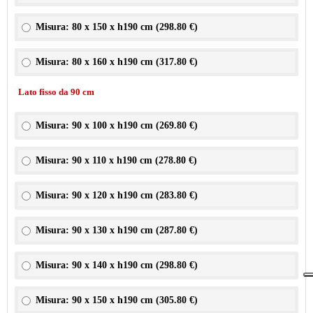
Misura: 80 x 150 x h190 cm (
298.80 €
)
Misura: 80 x 160 x h190 cm (
317.80 €
)
Lato fisso da 90 cm
Misura: 90 x 100 x h190 cm (
269.80 €
)
Misura: 90 x 110 x h190 cm (
278.80 €
)
Misura: 90 x 120 x h190 cm (
283.80 €
)
Misura: 90 x 130 x h190 cm (
287.80 €
)
Misura: 90 x 140 x h190 cm (
298.80 €
)
Misura: 90 x 150 x h190 cm (
305.80 €
)