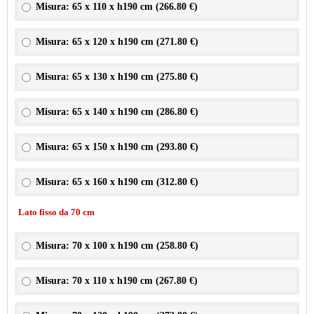
Misura: 65 x 110 x h190 cm (
266.80 €
)
Misura: 65 x 120 x h190 cm (
271.80 €
)
Misura: 65 x 130 x h190 cm (
275.80 €
)
Misura: 65 x 140 x h190 cm (
286.80 €
)
Misura: 65 x 150 x h190 cm (
293.80 €
)
Misura: 65 x 160 x h190 cm (
312.80 €
)
Lato fisso da 70 cm
Misura: 70 x 100 x h190 cm (
258.80 €
)
Misura: 70 x 110 x h190 cm (
267.80 €
)