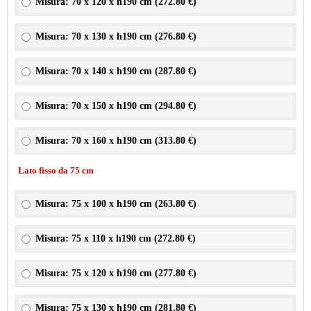
Misura: 70 x 120 x h190 cm (
272.80 €
)
Misura: 70 x 130 x h190 cm (
276.80 €
)
Misura: 70 x 140 x h190 cm (
287.80 €
)
Misura: 70 x 150 x h190 cm (
294.80 €
)
Misura: 70 x 160 x h190 cm (
313.80 €
)
Lato fisso da 75 cm
Misura: 75 x 100 x h190 cm (
263.80 €
)
Misura: 75 x 110 x h190 cm (
272.80 €
)
Misura: 75 x 120 x h190 cm (
277.80 €
)
Misura: 75 x 130 x h190 cm (
281.80 €
)