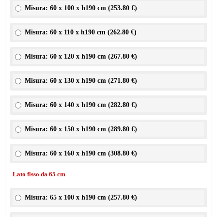
Misura: 60 x 100 x h190 cm (
253.80 €
)
Misura: 60 x 110 x h190 cm (
262.80 €
)
Misura: 60 x 120 x h190 cm (
267.80 €
)
Misura: 60 x 130 x h190 cm (
271.80 €
)
Misura: 60 x 140 x h190 cm (
282.80 €
)
Misura: 60 x 150 x h190 cm (
289.80 €
)
Misura: 60 x 160 x h190 cm (
308.80 €
)
Lato fisso da 65 cm
Misura: 65 x 100 x h190 cm (
257.80 €
)