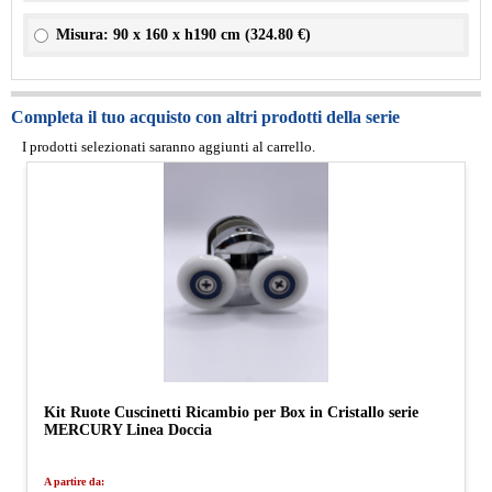
Misura: 90 x 160 x h190 cm (
324.80 €
)
Completa il tuo acquisto con altri prodotti della serie
I prodotti selezionati saranno aggiunti al carrello.
Kit Ruote Cuscinetti Ricambio per Box in Cristallo serie
MERCURY Linea Doccia
A partire da: