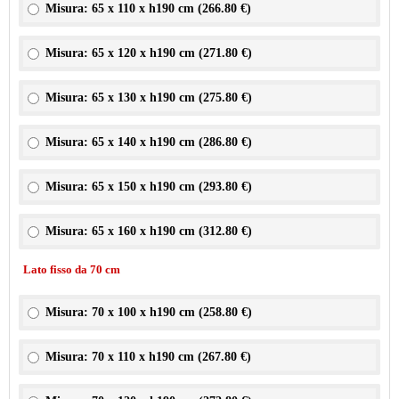
Misura: 65 x 110 x h190 cm (
266.80 €
)
Misura: 65 x 120 x h190 cm (
271.80 €
)
Misura: 65 x 130 x h190 cm (
275.80 €
)
Misura: 65 x 140 x h190 cm (
286.80 €
)
Misura: 65 x 150 x h190 cm (
293.80 €
)
Misura: 65 x 160 x h190 cm (
312.80 €
)
Lato fisso da 70 cm
Misura: 70 x 100 x h190 cm (
258.80 €
)
Misura: 70 x 110 x h190 cm (
267.80 €
)