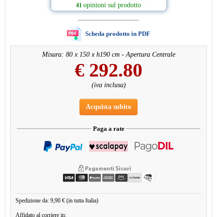
opinioni sul prodotto
41
Scheda prodotto in PDF
Misura: 80 x 150 x h190 cm - Apertura Centrale
€
292.80
(iva inclusa)
Acquista subito
Paga a rate
Spedizione da: 9,90 € (in tutta Italia)
Affidato al corriere in: