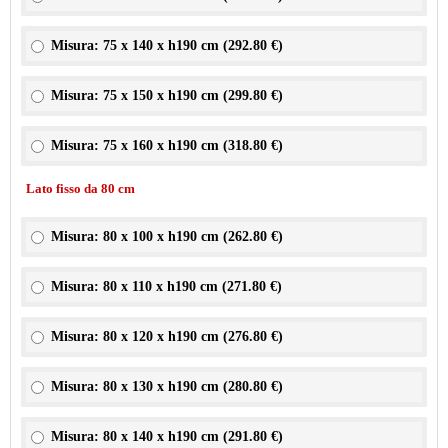
Misura: 75 x 140 x h190 cm (
292.80 €
)
Misura: 75 x 150 x h190 cm (
299.80 €
)
Misura: 75 x 160 x h190 cm (
318.80 €
)
Lato fisso da 80 cm
Misura: 80 x 100 x h190 cm (
262.80 €
)
Misura: 80 x 110 x h190 cm (
271.80 €
)
Misura: 80 x 120 x h190 cm (
276.80 €
)
Misura: 80 x 130 x h190 cm (
280.80 €
)
Misura: 80 x 140 x h190 cm (
291.80 €
)