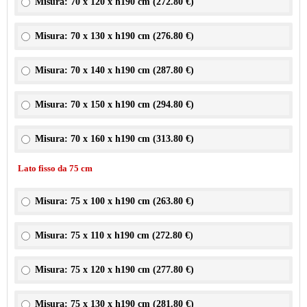
Misura: 70 x 120 x h190 cm (
272.80 €
)
Misura: 70 x 130 x h190 cm (
276.80 €
)
Misura: 70 x 140 x h190 cm (
287.80 €
)
Misura: 70 x 150 x h190 cm (
294.80 €
)
Misura: 70 x 160 x h190 cm (
313.80 €
)
Lato fisso da 75 cm
Misura: 75 x 100 x h190 cm (
263.80 €
)
Misura: 75 x 110 x h190 cm (
272.80 €
)
Misura: 75 x 120 x h190 cm (
277.80 €
)
Misura: 75 x 130 x h190 cm (
281.80 €
)