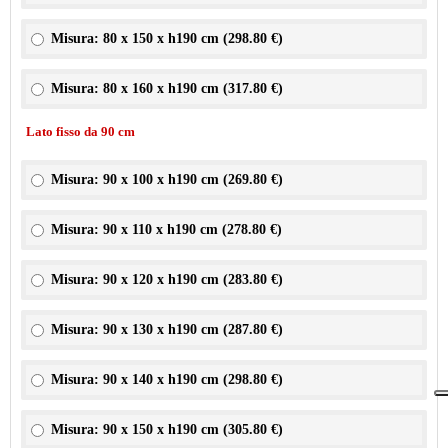
Misura: 80 x 150 x h190 cm (
298.80 €
)
Misura: 80 x 160 x h190 cm (
317.80 €
)
Lato fisso da 90 cm
Misura: 90 x 100 x h190 cm (
269.80 €
)
Misura: 90 x 110 x h190 cm (
278.80 €
)
Misura: 90 x 120 x h190 cm (
283.80 €
)
Misura: 90 x 130 x h190 cm (
287.80 €
)
Misura: 90 x 140 x h190 cm (
298.80 €
)
Misura: 90 x 150 x h190 cm (
305.80 €
)