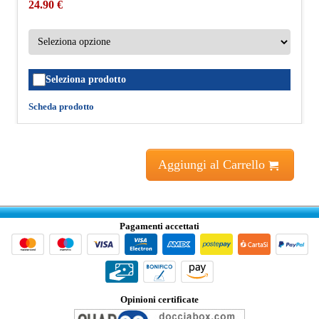
24.90 €
Seleziona prodotto
Scheda prodotto
Aggiungi al Carrello
Pagamenti accettati
Opinioni certificate