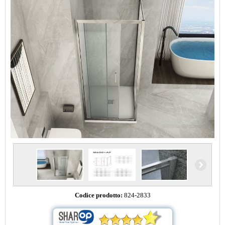
Codice prodotto:
824-2833