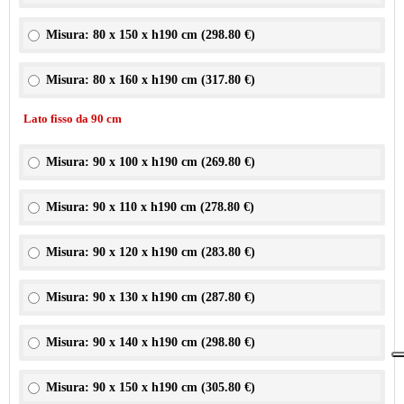
Misura: 80 x 150 x h190 cm (
298.80 €
)
Misura: 80 x 160 x h190 cm (
317.80 €
)
Lato fisso da 90 cm
Misura: 90 x 100 x h190 cm (
269.80 €
)
Misura: 90 x 110 x h190 cm (
278.80 €
)
Misura: 90 x 120 x h190 cm (
283.80 €
)
Misura: 90 x 130 x h190 cm (
287.80 €
)
Misura: 90 x 140 x h190 cm (
298.80 €
)
Misura: 90 x 150 x h190 cm (
305.80 €
)