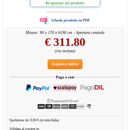
opinioni sul prodotto
41
Scheda prodotto in PDF
Misura: 90 x 170 x h190 cm - Apertura centrale
€
311.80
(iva inclusa)
Acquista subito
Paga a rate
Spedizione da: 9,90 € (in tutta Italia)
Affidato al corriere in: