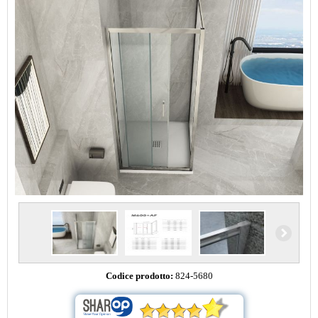
Codice prodotto:
824-5680