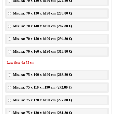
Misura: 70 x 120 x h190 cm (
272.80 €
)
Misura: 70 x 130 x h190 cm (
276.80 €
)
Misura: 70 x 140 x h190 cm (
287.80 €
)
Misura: 70 x 150 x h190 cm (
294.80 €
)
Misura: 70 x 160 x h190 cm (
313.80 €
)
Lato fisso da 75 cm
Misura: 75 x 100 x h190 cm (
263.80 €
)
Misura: 75 x 110 x h190 cm (
272.80 €
)
Misura: 75 x 120 x h190 cm (
277.80 €
)
Misura: 75 x 130 x h190 cm (
281.80 €
)