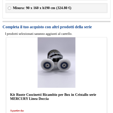
Misura: 90 x 160 x h190 cm (
324.80 €
)
Completa il tuo acquisto con altri prodotti della serie
I prodotti selezionati saranno aggiunti al carrello.
Kit Ruote Cuscinetti Ricambio per Box in Cristallo serie
MERCURY Linea Doccia
A partire da: