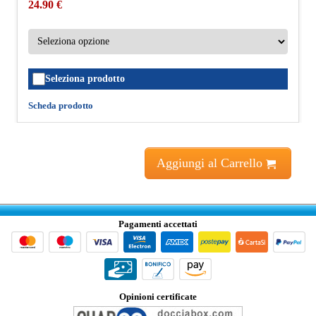
24.90 €
Seleziona prodotto
Scheda prodotto
Aggiungi al Carrello
Pagamenti accettati
Opinioni certificate