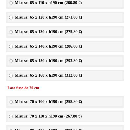
Misura: 65 x 110 x h190 cm (
266.80 €
)
Misura: 65 x 120 x h190 cm (
271.80 €
)
Misura: 65 x 130 x h190 cm (
275.80 €
)
Misura: 65 x 140 x h190 cm (
286.80 €
)
Misura: 65 x 150 x h190 cm (
293.80 €
)
Misura: 65 x 160 x h190 cm (
312.80 €
)
Lato fisso da 70 cm
Misura: 70 x 100 x h190 cm (
258.80 €
)
Misura: 70 x 110 x h190 cm (
267.80 €
)