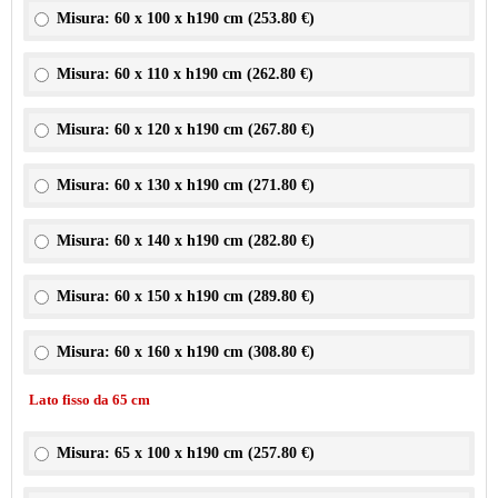
Misura: 60 x 100 x h190 cm (
253.80 €
)
Misura: 60 x 110 x h190 cm (
262.80 €
)
Misura: 60 x 120 x h190 cm (
267.80 €
)
Misura: 60 x 130 x h190 cm (
271.80 €
)
Misura: 60 x 140 x h190 cm (
282.80 €
)
Misura: 60 x 150 x h190 cm (
289.80 €
)
Misura: 60 x 160 x h190 cm (
308.80 €
)
Lato fisso da 65 cm
Misura: 65 x 100 x h190 cm (
257.80 €
)