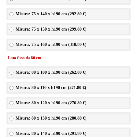
Misura: 75 x 140 x h190 cm (
292.80 €
)
Misura: 75 x 150 x h190 cm (
299.80 €
)
Misura: 75 x 160 x h190 cm (
318.80 €
)
Lato fisso da 80 cm
Misura: 80 x 100 x h190 cm (
262.80 €
)
Misura: 80 x 110 x h190 cm (
271.80 €
)
Misura: 80 x 120 x h190 cm (
276.80 €
)
Misura: 80 x 130 x h190 cm (
280.80 €
)
Misura: 80 x 140 x h190 cm (
291.80 €
)