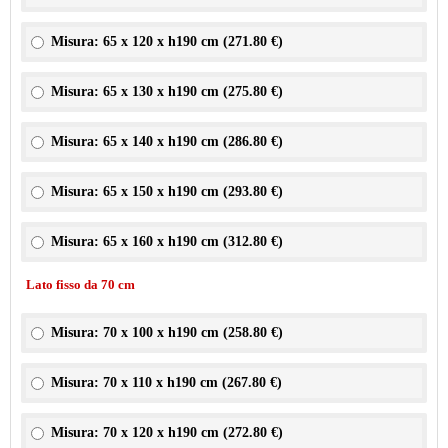
Misura: 65 x 120 x h190 cm (
271.80 €
)
Misura: 65 x 130 x h190 cm (
275.80 €
)
Misura: 65 x 140 x h190 cm (
286.80 €
)
Misura: 65 x 150 x h190 cm (
293.80 €
)
Misura: 65 x 160 x h190 cm (
312.80 €
)
Lato fisso da 70 cm
Misura: 70 x 100 x h190 cm (
258.80 €
)
Misura: 70 x 110 x h190 cm (
267.80 €
)
Misura: 70 x 120 x h190 cm (
272.80 €
)