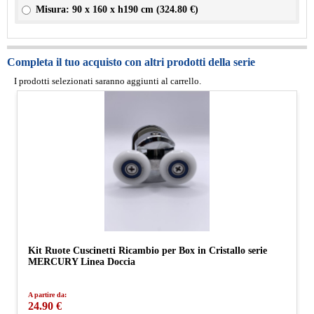
Misura: 90 x 160 x h190 cm (
324.80 €
)
Completa il tuo acquisto con altri prodotti della serie
I prodotti selezionati saranno aggiunti al carrello.
Kit Ruote Cuscinetti Ricambio per Box in Cristallo serie
MERCURY Linea Doccia
A partire da:
24.90 €