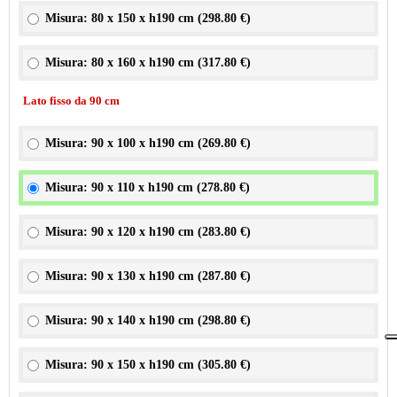
Misura: 80 x 150 x h190 cm (
298.80 €
)
Misura: 80 x 160 x h190 cm (
317.80 €
)
Lato fisso da 90 cm
Misura: 90 x 100 x h190 cm (
269.80 €
)
Misura: 90 x 110 x h190 cm (
278.80 €
)
Misura: 90 x 120 x h190 cm (
283.80 €
)
Misura: 90 x 130 x h190 cm (
287.80 €
)
Misura: 90 x 140 x h190 cm (
298.80 €
)
Misura: 90 x 150 x h190 cm (
305.80 €
)