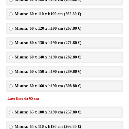
Misura: 60 x 110 x h190 cm (
262.80 €
)
Misura: 60 x 120 x h190 cm (
267.80 €
)
Misura: 60 x 130 x h190 cm (
271.80 €
)
Misura: 60 x 140 x h190 cm (
282.80 €
)
Misura: 60 x 150 x h190 cm (
289.80 €
)
Misura: 60 x 160 x h190 cm (
308.80 €
)
Lato fisso da 65 cm
Misura: 65 x 100 x h190 cm (
257.80 €
)
Misura: 65 x 110 x h190 cm (
266.80 €
)