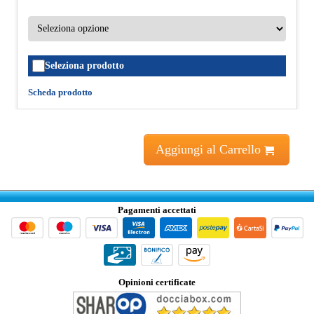
Seleziona prodotto
Scheda prodotto
Aggiungi al Carrello
Pagamenti accettati
Opinioni certificate