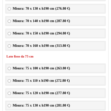
Misura: 70 x 130 x h190 cm (
276.80 €
)
Misura: 70 x 140 x h190 cm (
287.80 €
)
Misura: 70 x 150 x h190 cm (
294.80 €
)
Misura: 70 x 160 x h190 cm (
313.80 €
)
Lato fisso da 75 cm
Misura: 75 x 100 x h190 cm (
263.80 €
)
Misura: 75 x 110 x h190 cm (
272.80 €
)
Misura: 75 x 120 x h190 cm (
277.80 €
)
Misura: 75 x 130 x h190 cm (
281.80 €
)