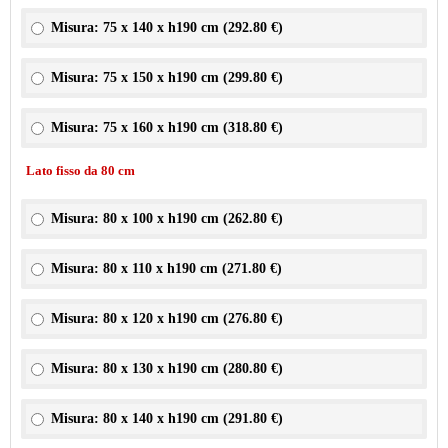
Misura: 75 x 140 x h190 cm (
292.80 €
)
Misura: 75 x 150 x h190 cm (
299.80 €
)
Misura: 75 x 160 x h190 cm (
318.80 €
)
Lato fisso da 80 cm
Misura: 80 x 100 x h190 cm (
262.80 €
)
Misura: 80 x 110 x h190 cm (
271.80 €
)
Misura: 80 x 120 x h190 cm (
276.80 €
)
Misura: 80 x 130 x h190 cm (
280.80 €
)
Misura: 80 x 140 x h190 cm (
291.80 €
)