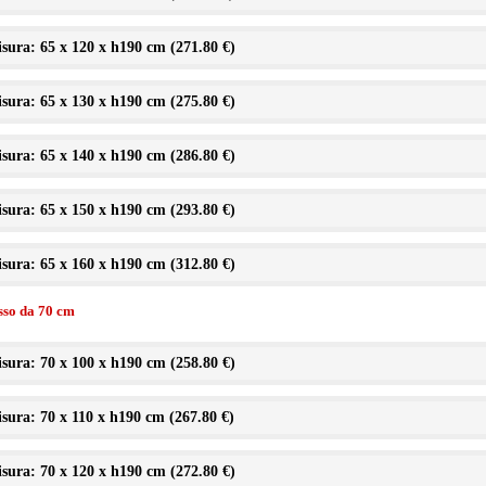
sura: 65 x 120 x h190 cm (
271.80 €
)
sura: 65 x 130 x h190 cm (
275.80 €
)
sura: 65 x 140 x h190 cm (
286.80 €
)
sura: 65 x 150 x h190 cm (
293.80 €
)
sura: 65 x 160 x h190 cm (
312.80 €
)
isso da 70 cm
sura: 70 x 100 x h190 cm (
258.80 €
)
sura: 70 x 110 x h190 cm (
267.80 €
)
sura: 70 x 120 x h190 cm (
272.80 €
)