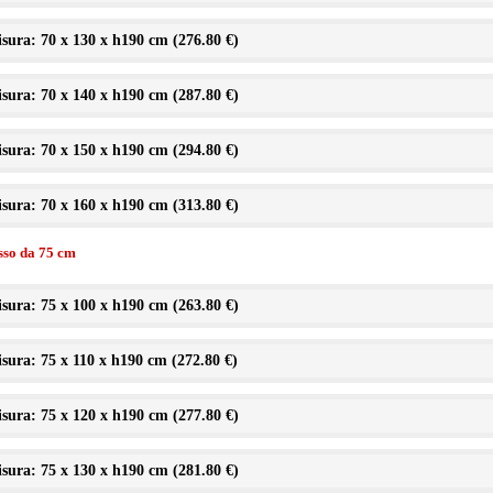
sura: 70 x 130 x h190 cm (
276.80 €
)
sura: 70 x 140 x h190 cm (
287.80 €
)
sura: 70 x 150 x h190 cm (
294.80 €
)
sura: 70 x 160 x h190 cm (
313.80 €
)
isso da 75 cm
sura: 75 x 100 x h190 cm (
263.80 €
)
sura: 75 x 110 x h190 cm (
272.80 €
)
sura: 75 x 120 x h190 cm (
277.80 €
)
sura: 75 x 130 x h190 cm (
281.80 €
)