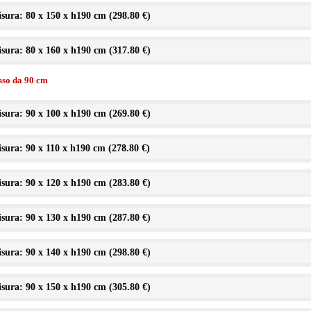
sura: 80 x 150 x h190 cm (
298.80 €
)
sura: 80 x 160 x h190 cm (
317.80 €
)
isso da 90 cm
sura: 90 x 100 x h190 cm (
269.80 €
)
sura: 90 x 110 x h190 cm (
278.80 €
)
sura: 90 x 120 x h190 cm (
283.80 €
)
sura: 90 x 130 x h190 cm (
287.80 €
)
sura: 90 x 140 x h190 cm (
298.80 €
)
sura: 90 x 150 x h190 cm (
305.80 €
)