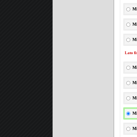
Mi
Mi
Mi
Lato f
Mi
Mi
Mi
Mi
Mi