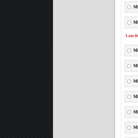
Mi
Mi
Lato f
Mi
Mi
Mi
Mi
Mi
Mi