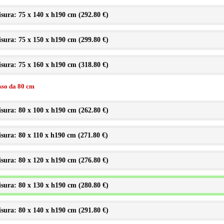
sura: 75 x 140 x h190 cm (
292.80 €
)
sura: 75 x 150 x h190 cm (
299.80 €
)
sura: 75 x 160 x h190 cm (
318.80 €
)
isso da 80 cm
sura: 80 x 100 x h190 cm (
262.80 €
)
sura: 80 x 110 x h190 cm (
271.80 €
)
sura: 80 x 120 x h190 cm (
276.80 €
)
sura: 80 x 130 x h190 cm (
280.80 €
)
sura: 80 x 140 x h190 cm (
291.80 €
)