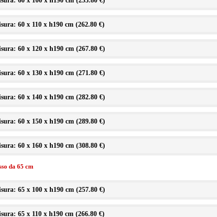
sura: 60 x 100 x h190 cm (
253.80 €
)
sura: 60 x 110 x h190 cm (
262.80 €
)
sura: 60 x 120 x h190 cm (
267.80 €
)
sura: 60 x 130 x h190 cm (
271.80 €
)
sura: 60 x 140 x h190 cm (
282.80 €
)
sura: 60 x 150 x h190 cm (
289.80 €
)
sura: 60 x 160 x h190 cm (
308.80 €
)
isso da 65 cm
sura: 65 x 100 x h190 cm (
257.80 €
)
sura: 65 x 110 x h190 cm (
266.80 €
)