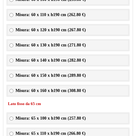
Misura: 60 x 110 x h190 cm (
262.80 €
)
Misura: 60 x 120 x h190 cm (
267.80 €
)
Misura: 60 x 130 x h190 cm (
271.80 €
)
Misura: 60 x 140 x h190 cm (
282.80 €
)
Misura: 60 x 150 x h190 cm (
289.80 €
)
Misura: 60 x 160 x h190 cm (
308.80 €
)
Lato fisso da 65 cm
Misura: 65 x 100 x h190 cm (
257.80 €
)
Misura: 65 x 110 x h190 cm (
266.80 €
)