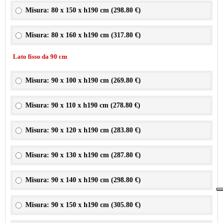
Misura: 80 x 150 x h190 cm (
298.80 €
)
Misura: 80 x 160 x h190 cm (
317.80 €
)
Lato fisso da 90 cm
Misura: 90 x 100 x h190 cm (
269.80 €
)
Misura: 90 x 110 x h190 cm (
278.80 €
)
Misura: 90 x 120 x h190 cm (
283.80 €
)
Misura: 90 x 130 x h190 cm (
287.80 €
)
Misura: 90 x 140 x h190 cm (
298.80 €
)
Misura: 90 x 150 x h190 cm (
305.80 €
)