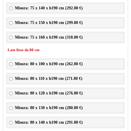
Misura: 75 x 140 x h190 cm (
292.80 €
)
Misura: 75 x 150 x h190 cm (
299.80 €
)
Misura: 75 x 160 x h190 cm (
318.80 €
)
Lato fisso da 80 cm
Misura: 80 x 100 x h190 cm (
262.80 €
)
Misura: 80 x 110 x h190 cm (
271.80 €
)
Misura: 80 x 120 x h190 cm (
276.80 €
)
Misura: 80 x 130 x h190 cm (
280.80 €
)
Misura: 80 x 140 x h190 cm (
291.80 €
)