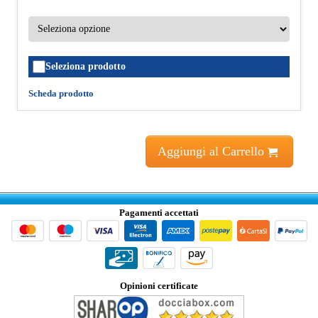
Seleziona prodotto
Scheda prodotto
Aggiungi al Carrello
Pagamenti accettati
Opinioni certificate