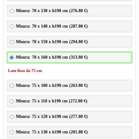
Misura: 70 x 130 x h190 cm (
276.80 €
)
Misura: 70 x 140 x h190 cm (
287.80 €
)
Misura: 70 x 150 x h190 cm (
294.80 €
)
Misura: 70 x 160 x h190 cm (
313.80 €
)
Lato fisso da 75 cm
Misura: 75 x 100 x h190 cm (
263.80 €
)
Misura: 75 x 110 x h190 cm (
272.80 €
)
Misura: 75 x 120 x h190 cm (
277.80 €
)
Misura: 75 x 130 x h190 cm (
281.80 €
)