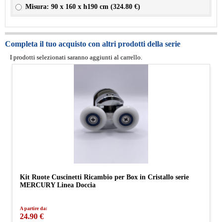
Misura: 90 x 160 x h190 cm (
324.80 €
)
Completa il tuo acquisto con altri prodotti della serie
I prodotti selezionati saranno aggiunti al carrello.
Kit Ruote Cuscinetti Ricambio per Box in Cristallo serie
MERCURY Linea Doccia
A partire da:
24.90 €