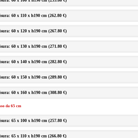
sura: 60 x 100 x h190 cm (
253.80 €
)
sura: 60 x 110 x h190 cm (
262.80 €
)
sura: 60 x 120 x h190 cm (
267.80 €
)
sura: 60 x 130 x h190 cm (
271.80 €
)
sura: 60 x 140 x h190 cm (
282.80 €
)
sura: 60 x 150 x h190 cm (
289.80 €
)
sura: 60 x 160 x h190 cm (
308.80 €
)
isso da 65 cm
sura: 65 x 100 x h190 cm (
257.80 €
)
sura: 65 x 110 x h190 cm (
266.80 €
)