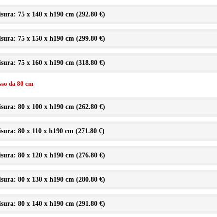
sura: 75 x 140 x h190 cm (
292.80 €
)
sura: 75 x 150 x h190 cm (
299.80 €
)
sura: 75 x 160 x h190 cm (
318.80 €
)
isso da 80 cm
sura: 80 x 100 x h190 cm (
262.80 €
)
sura: 80 x 110 x h190 cm (
271.80 €
)
sura: 80 x 120 x h190 cm (
276.80 €
)
sura: 80 x 130 x h190 cm (
280.80 €
)
sura: 80 x 140 x h190 cm (
291.80 €
)