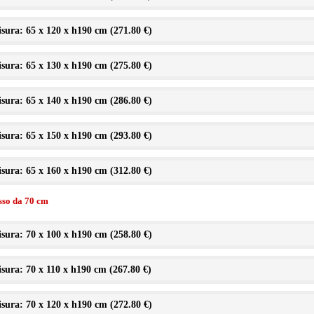
sura: 65 x 120 x h190 cm (
271.80 €
)
sura: 65 x 130 x h190 cm (
275.80 €
)
sura: 65 x 140 x h190 cm (
286.80 €
)
sura: 65 x 150 x h190 cm (
293.80 €
)
sura: 65 x 160 x h190 cm (
312.80 €
)
isso da 70 cm
sura: 70 x 100 x h190 cm (
258.80 €
)
sura: 70 x 110 x h190 cm (
267.80 €
)
sura: 70 x 120 x h190 cm (
272.80 €
)