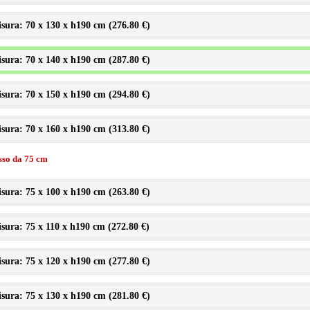
sura: 70 x 130 x h190 cm (
276.80 €
)
sura: 70 x 140 x h190 cm (
287.80 €
)
sura: 70 x 150 x h190 cm (
294.80 €
)
sura: 70 x 160 x h190 cm (
313.80 €
)
isso da 75 cm
sura: 75 x 100 x h190 cm (
263.80 €
)
sura: 75 x 110 x h190 cm (
272.80 €
)
sura: 75 x 120 x h190 cm (
277.80 €
)
sura: 75 x 130 x h190 cm (
281.80 €
)