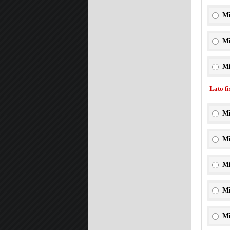
Mi
Mi
Mi
Lato f
Mi
Mi
Mi
Mi
Mi