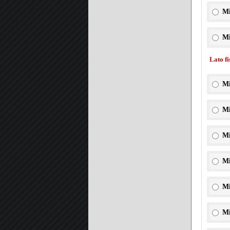
Mi
Mi
Lato f
Mi
Mi
Mi
Mi
Mi
Mi