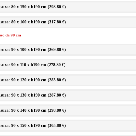
sura: 80 x 150 x h190 cm (
298.80 €
)
sura: 80 x 160 x h190 cm (
317.80 €
)
isso da 90 cm
sura: 90 x 100 x h190 cm (
269.80 €
)
sura: 90 x 110 x h190 cm (
278.80 €
)
sura: 90 x 120 x h190 cm (
283.80 €
)
sura: 90 x 130 x h190 cm (
287.80 €
)
sura: 90 x 140 x h190 cm (
298.80 €
)
sura: 90 x 150 x h190 cm (
305.80 €
)