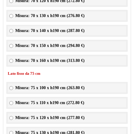
Misura: 70 x 120 x h190 cm (
272.80 €
)
Misura: 70 x 130 x h190 cm (
276.80 €
)
Misura: 70 x 140 x h190 cm (
287.80 €
)
Misura: 70 x 150 x h190 cm (
294.80 €
)
Misura: 70 x 160 x h190 cm (
313.80 €
)
Lato fisso da 75 cm
Misura: 75 x 100 x h190 cm (
263.80 €
)
Misura: 75 x 110 x h190 cm (
272.80 €
)
Misura: 75 x 120 x h190 cm (
277.80 €
)
Misura: 75 x 130 x h190 cm (
281.80 €
)