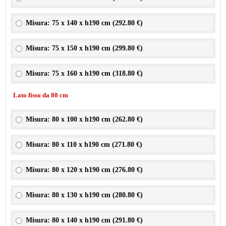
Misura: 75 x 140 x h190 cm (
292.80 €
)
Misura: 75 x 150 x h190 cm (
299.80 €
)
Misura: 75 x 160 x h190 cm (
318.80 €
)
Lato fisso da 80 cm
Misura: 80 x 100 x h190 cm (
262.80 €
)
Misura: 80 x 110 x h190 cm (
271.80 €
)
Misura: 80 x 120 x h190 cm (
276.80 €
)
Misura: 80 x 130 x h190 cm (
280.80 €
)
Misura: 80 x 140 x h190 cm (
291.80 €
)