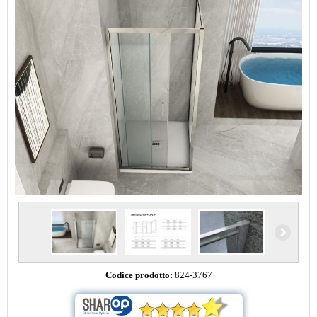
Codice prodotto:
824-3767