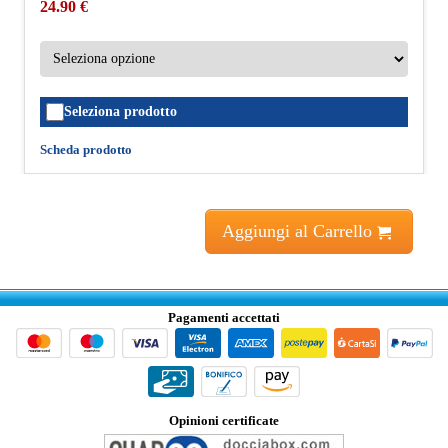
24.90 €
Seleziona prodotto
Scheda prodotto
Aggiungi al Carrello
Pagamenti accettati
Opinioni certificate