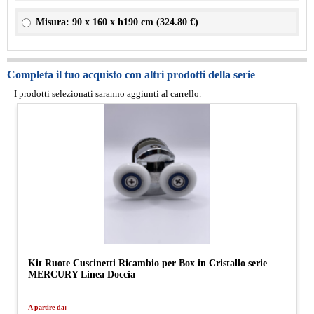
Misura: 90 x 160 x h190 cm (
324.80 €
)
Completa il tuo acquisto con altri prodotti della serie
I prodotti selezionati saranno aggiunti al carrello.
Kit Ruote Cuscinetti Ricambio per Box in Cristallo serie
MERCURY Linea Doccia
A partire da: