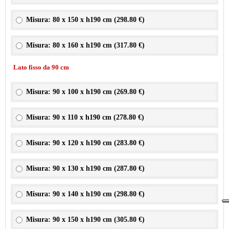
Misura: 80 x 150 x h190 cm (
298.80 €
)
Misura: 80 x 160 x h190 cm (
317.80 €
)
Lato fisso da 90 cm
Misura: 90 x 100 x h190 cm (
269.80 €
)
Misura: 90 x 110 x h190 cm (
278.80 €
)
Misura: 90 x 120 x h190 cm (
283.80 €
)
Misura: 90 x 130 x h190 cm (
287.80 €
)
Misura: 90 x 140 x h190 cm (
298.80 €
)
Misura: 90 x 150 x h190 cm (
305.80 €
)