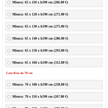
Misura: 65 x 110 x h190 cm (
266.80 €
)
Misura: 65 x 120 x h190 cm (
271.80 €
)
Misura: 65 x 130 x h190 cm (
275.80 €
)
Misura: 65 x 140 x h190 cm (
286.80 €
)
Misura: 65 x 150 x h190 cm (
293.80 €
)
Misura: 65 x 160 x h190 cm (
312.80 €
)
Lato fisso da 70 cm
Misura: 70 x 100 x h190 cm (
258.80 €
)
Misura: 70 x 110 x h190 cm (
267.80 €
)