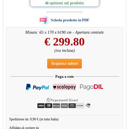
opinioni sul prodotto
41
Scheda prodotto in PDF
Misura: 65 x 170 x h190 cm - Apertura centrale
€
299.80
(iva inclusa)
Acquista subito
Paga a rate
Spedizione da: 9,90 € (in tutta Italia)
Affidato al corriere in: