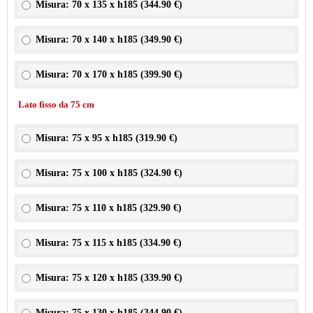
Misura: 70 x 135 x h185 (
344.90 €
)
Misura: 70 x 140 x h185 (
349.90 €
)
Misura: 70 x 170 x h185 (
399.90 €
)
Lato fisso da 75 cm
Misura: 75 x 95 x h185 (
319.90 €
)
Misura: 75 x 100 x h185 (
324.90 €
)
Misura: 75 x 110 x h185 (
329.90 €
)
Misura: 75 x 115 x h185 (
334.90 €
)
Misura: 75 x 120 x h185 (
339.90 €
)
Misura: 75 x 130 x h185 (
344.90 €
)