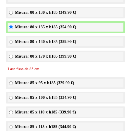
Misura: 80 x 130 x h185 (
349.90 €
)
Misura: 80 x 135 x h185 (
354.90 €
)
Misura: 80 x 140 x h185 (
359.90 €
)
Misura: 80 x 170 x h185 (
399.90 €
)
Lato fisso da 85 cm
Misura: 85 x 95 x h185 (
329.90 €
)
Misura: 85 x 100 x h185 (
334.90 €
)
Misura: 85 x 110 x h185 (
339.90 €
)
Misura: 85 x 115 x h185 (
344.90 €
)