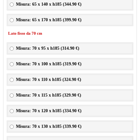
Misura: 65 x 140 x h185 (
344.90 €
)
Misura: 65 x 170 x h185 (
399.90 €
)
Lato fisso da 70 cm
Misura: 70 x 95 x h185 (
314.90 €
)
Misura: 70 x 100 x h185 (
319.90 €
)
Misura: 70 x 110 x h185 (
324.90 €
)
Misura: 70 x 115 x h185 (
329.90 €
)
Misura: 70 x 120 x h185 (
334.90 €
)
Misura: 70 x 130 x h185 (
339.90 €
)