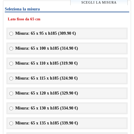
SCEGLI LA MISURA
Seleziona la misura
Lato fisso da 65 cm
Misura: 65 x 95 x h185 (
309.90 €
)
Misura: 65 x 100 x h185 (
314.90 €
)
Misura: 65 x 110 x h185 (
319.90 €
)
Misura: 65 x 115 x h185 (
324.90 €
)
Misura: 65 x 120 x h185 (
329.90 €
)
Misura: 65 x 130 x h185 (
334.90 €
)
Misura: 65 x 135 x h185 (
339.90 €
)