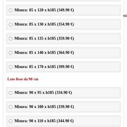
Misura: 85 x 120 x h185 (
349.90 €
)
Misura: 85 x 130 x h185 (
354.90 €
)
Misura: 85 x 135 x h185 (
359.90 €
)
Misura: 85 x 140 x h185 (
364.90 €
)
Misura: 85 x 170 x h185 (
399.90 €
)
Lato fisso da 90 cm
Misura: 90 x 95 x h185 (
334.90 €
)
Misura: 90 x 100 x h185 (
339.90 €
)
Misura: 90 x 110 x h185 (
344.90 €
)