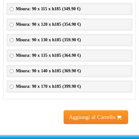
Misura: 90 x 115 x h185 (
349.90 €
)
Misura: 90 x 120 x h185 (
354.90 €
)
Misura: 90 x 130 x h185 (
359.90 €
)
Misura: 90 x 135 x h185 (
364.90 €
)
Misura: 90 x 140 x h185 (
369.90 €
)
Misura: 90 x 170 x h185 (
399.90 €
)
Aggiungi al Carrello