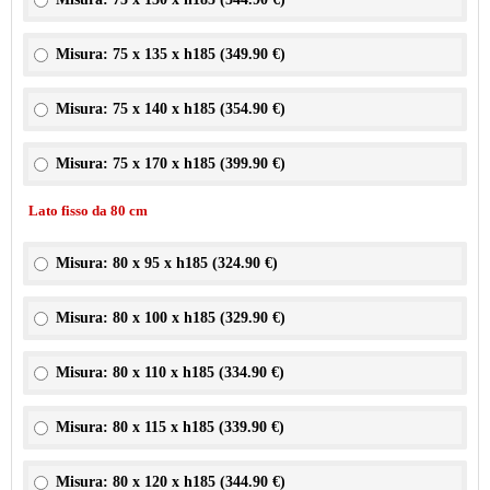
Misura: 75 x 135 x h185 (
349.90 €
)
Misura: 75 x 140 x h185 (
354.90 €
)
Misura: 75 x 170 x h185 (
399.90 €
)
Lato fisso da 80 cm
Misura: 80 x 95 x h185 (
324.90 €
)
Misura: 80 x 100 x h185 (
329.90 €
)
Misura: 80 x 110 x h185 (
334.90 €
)
Misura: 80 x 115 x h185 (
339.90 €
)
Misura: 80 x 120 x h185 (
344.90 €
)