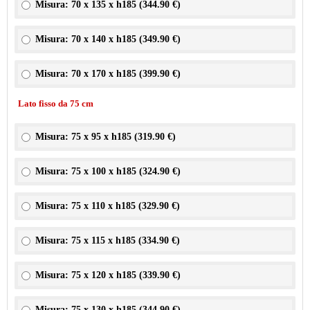
Misura: 70 x 135 x h185 (
344.90 €
)
Misura: 70 x 140 x h185 (
349.90 €
)
Misura: 70 x 170 x h185 (
399.90 €
)
Lato fisso da 75 cm
Misura: 75 x 95 x h185 (
319.90 €
)
Misura: 75 x 100 x h185 (
324.90 €
)
Misura: 75 x 110 x h185 (
329.90 €
)
Misura: 75 x 115 x h185 (
334.90 €
)
Misura: 75 x 120 x h185 (
339.90 €
)
Misura: 75 x 130 x h185 (
344.90 €
)