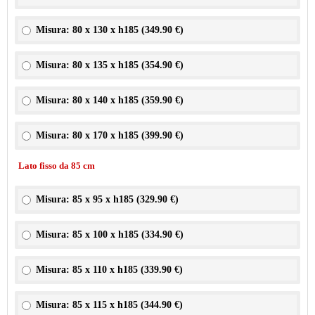
Misura: 80 x 130 x h185 (
349.90 €
)
Misura: 80 x 135 x h185 (
354.90 €
)
Misura: 80 x 140 x h185 (
359.90 €
)
Misura: 80 x 170 x h185 (
399.90 €
)
Lato fisso da 85 cm
Misura: 85 x 95 x h185 (
329.90 €
)
Misura: 85 x 100 x h185 (
334.90 €
)
Misura: 85 x 110 x h185 (
339.90 €
)
Misura: 85 x 115 x h185 (
344.90 €
)