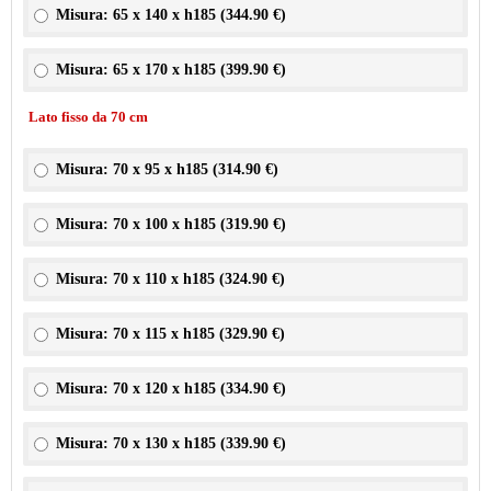
Misura: 65 x 140 x h185 (
344.90 €
)
Misura: 65 x 170 x h185 (
399.90 €
)
Lato fisso da 70 cm
Misura: 70 x 95 x h185 (
314.90 €
)
Misura: 70 x 100 x h185 (
319.90 €
)
Misura: 70 x 110 x h185 (
324.90 €
)
Misura: 70 x 115 x h185 (
329.90 €
)
Misura: 70 x 120 x h185 (
334.90 €
)
Misura: 70 x 130 x h185 (
339.90 €
)