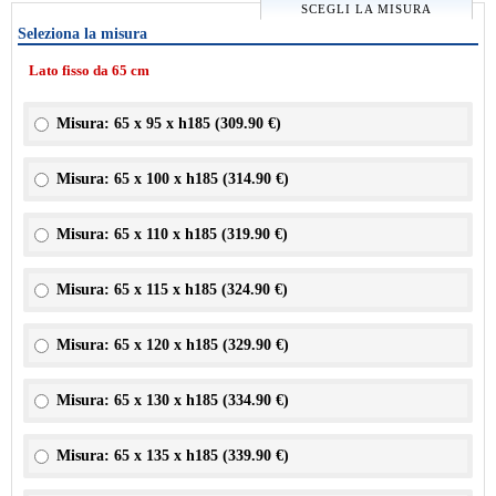
SCEGLI LA MISURA
Seleziona la misura
Lato fisso da 65 cm
Misura: 65 x 95 x h185 (
309.90 €
)
Misura: 65 x 100 x h185 (
314.90 €
)
Misura: 65 x 110 x h185 (
319.90 €
)
Misura: 65 x 115 x h185 (
324.90 €
)
Misura: 65 x 120 x h185 (
329.90 €
)
Misura: 65 x 130 x h185 (
334.90 €
)
Misura: 65 x 135 x h185 (
339.90 €
)