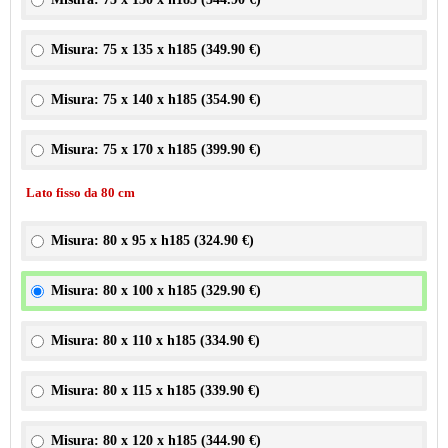
Misura: 75 x 135 x h185 (
349.90 €
)
Misura: 75 x 140 x h185 (
354.90 €
)
Misura: 75 x 170 x h185 (
399.90 €
)
Lato fisso da 80 cm
Misura: 80 x 95 x h185 (
324.90 €
)
Misura: 80 x 100 x h185 (
329.90 €
)
Misura: 80 x 110 x h185 (
334.90 €
)
Misura: 80 x 115 x h185 (
339.90 €
)
Misura: 80 x 120 x h185 (
344.90 €
)