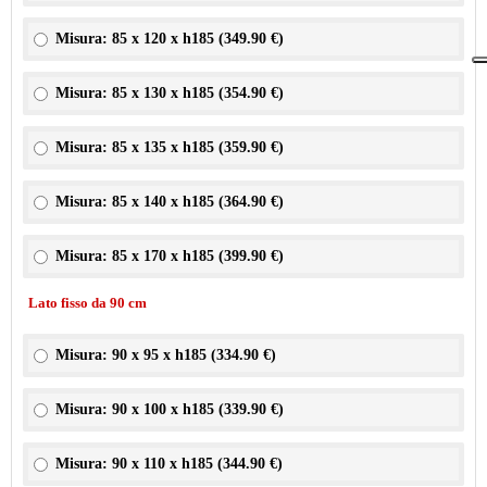
Misura: 85 x 120 x h185 (
349.90 €
)
Misura: 85 x 130 x h185 (
354.90 €
)
Misura: 85 x 135 x h185 (
359.90 €
)
Misura: 85 x 140 x h185 (
364.90 €
)
Misura: 85 x 170 x h185 (
399.90 €
)
Lato fisso da 90 cm
Misura: 90 x 95 x h185 (
334.90 €
)
Misura: 90 x 100 x h185 (
339.90 €
)
Misura: 90 x 110 x h185 (
344.90 €
)