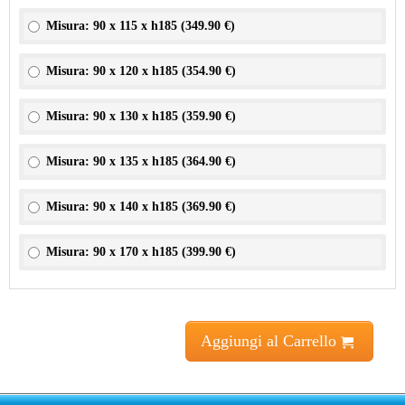
Misura: 90 x 115 x h185 (
349.90 €
)
Misura: 90 x 120 x h185 (
354.90 €
)
Misura: 90 x 130 x h185 (
359.90 €
)
Misura: 90 x 135 x h185 (
364.90 €
)
Misura: 90 x 140 x h185 (
369.90 €
)
Misura: 90 x 170 x h185 (
399.90 €
)
Aggiungi al Carrello