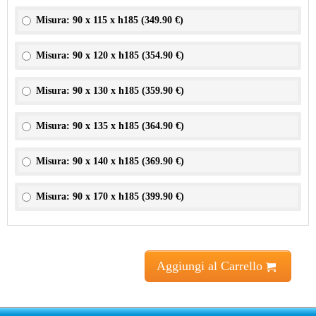
Misura: 90 x 115 x h185 (
349.90 €
)
Misura: 90 x 120 x h185 (
354.90 €
)
Misura: 90 x 130 x h185 (
359.90 €
)
Misura: 90 x 135 x h185 (
364.90 €
)
Misura: 90 x 140 x h185 (
369.90 €
)
Misura: 90 x 170 x h185 (
399.90 €
)
Aggiungi al Carrello