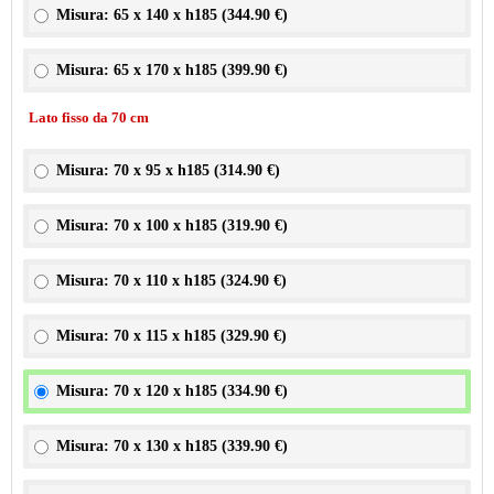
Misura: 65 x 140 x h185 (
344.90 €
)
Misura: 65 x 170 x h185 (
399.90 €
)
Lato fisso da 70 cm
Misura: 70 x 95 x h185 (
314.90 €
)
Misura: 70 x 100 x h185 (
319.90 €
)
Misura: 70 x 110 x h185 (
324.90 €
)
Misura: 70 x 115 x h185 (
329.90 €
)
Misura: 70 x 120 x h185 (
334.90 €
)
Misura: 70 x 130 x h185 (
339.90 €
)