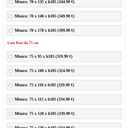
Misura: 70 x 135 x h185 (
344.90 €
)
Misura: 70 x 140 x h185 (
349.90 €
)
Misura: 70 x 170 x h185 (
399.90 €
)
Lato fisso da 75 cm
Misura: 75 x 95 x h185 (
319.90 €
)
Misura: 75 x 100 x h185 (
324.90 €
)
Misura: 75 x 110 x h185 (
329.90 €
)
Misura: 75 x 115 x h185 (
334.90 €
)
Misura: 75 x 120 x h185 (
339.90 €
)
Misura: 75 x 130 x h185 (
344.90 €
)