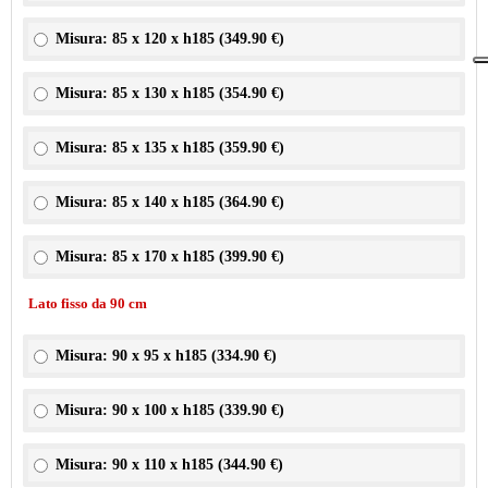
Misura: 85 x 120 x h185 (
349.90 €
)
Misura: 85 x 130 x h185 (
354.90 €
)
Misura: 85 x 135 x h185 (
359.90 €
)
Misura: 85 x 140 x h185 (
364.90 €
)
Misura: 85 x 170 x h185 (
399.90 €
)
Lato fisso da 90 cm
Misura: 90 x 95 x h185 (
334.90 €
)
Misura: 90 x 100 x h185 (
339.90 €
)
Misura: 90 x 110 x h185 (
344.90 €
)