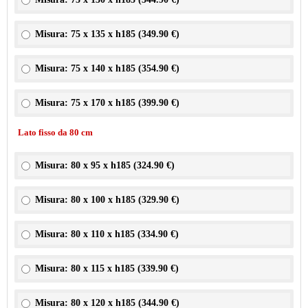
Misura: 75 x 135 x h185 (
349.90 €
)
Misura: 75 x 140 x h185 (
354.90 €
)
Misura: 75 x 170 x h185 (
399.90 €
)
Lato fisso da 80 cm
Misura: 80 x 95 x h185 (
324.90 €
)
Misura: 80 x 100 x h185 (
329.90 €
)
Misura: 80 x 110 x h185 (
334.90 €
)
Misura: 80 x 115 x h185 (
339.90 €
)
Misura: 80 x 120 x h185 (
344.90 €
)