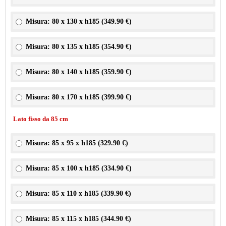
Misura: 80 x 130 x h185 (
349.90 €
)
Misura: 80 x 135 x h185 (
354.90 €
)
Misura: 80 x 140 x h185 (
359.90 €
)
Misura: 80 x 170 x h185 (
399.90 €
)
Lato fisso da 85 cm
Misura: 85 x 95 x h185 (
329.90 €
)
Misura: 85 x 100 x h185 (
334.90 €
)
Misura: 85 x 110 x h185 (
339.90 €
)
Misura: 85 x 115 x h185 (
344.90 €
)