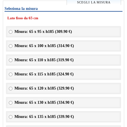
SCEGLI LA MISURA
Seleziona la misura
Lato fisso da 65 cm
Misura: 65 x 95 x h185 (
309.90 €
)
Misura: 65 x 100 x h185 (
314.90 €
)
Misura: 65 x 110 x h185 (
319.90 €
)
Misura: 65 x 115 x h185 (
324.90 €
)
Misura: 65 x 120 x h185 (
329.90 €
)
Misura: 65 x 130 x h185 (
334.90 €
)
Misura: 65 x 135 x h185 (
339.90 €
)