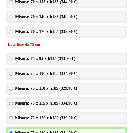
Misura: 70 x 135 x h185 (
344.90 €
)
Misura: 70 x 140 x h185 (
349.90 €
)
Misura: 70 x 170 x h185 (
399.90 €
)
Lato fisso da 75 cm
Misura: 75 x 95 x h185 (
319.90 €
)
Misura: 75 x 100 x h185 (
324.90 €
)
Misura: 75 x 110 x h185 (
329.90 €
)
Misura: 75 x 115 x h185 (
334.90 €
)
Misura: 75 x 120 x h185 (
339.90 €
)
Misura: 75 x 130 x h185 (
344.90 €
)