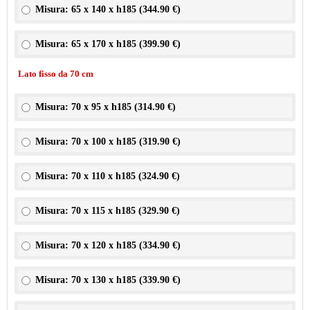
Misura: 65 x 140 x h185 (
344.90 €
)
Misura: 65 x 170 x h185 (
399.90 €
)
Lato fisso da 70 cm
Misura: 70 x 95 x h185 (
314.90 €
)
Misura: 70 x 100 x h185 (
319.90 €
)
Misura: 70 x 110 x h185 (
324.90 €
)
Misura: 70 x 115 x h185 (
329.90 €
)
Misura: 70 x 120 x h185 (
334.90 €
)
Misura: 70 x 130 x h185 (
339.90 €
)