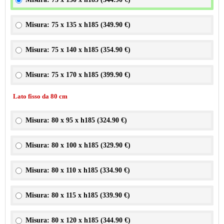
Misura: 75 x 135 x h185 (
349.90 €
)
Misura: 75 x 140 x h185 (
354.90 €
)
Misura: 75 x 170 x h185 (
399.90 €
)
Lato fisso da 80 cm
Misura: 80 x 95 x h185 (
324.90 €
)
Misura: 80 x 100 x h185 (
329.90 €
)
Misura: 80 x 110 x h185 (
334.90 €
)
Misura: 80 x 115 x h185 (
339.90 €
)
Misura: 80 x 120 x h185 (
344.90 €
)