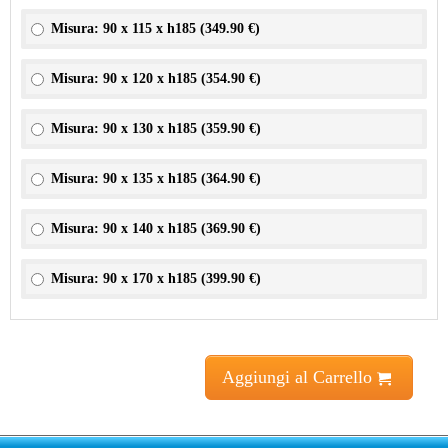
Misura: 90 x 115 x h185 (
349.90 €
)
Misura: 90 x 120 x h185 (
354.90 €
)
Misura: 90 x 130 x h185 (
359.90 €
)
Misura: 90 x 135 x h185 (
364.90 €
)
Misura: 90 x 140 x h185 (
369.90 €
)
Misura: 90 x 170 x h185 (
399.90 €
)
Aggiungi al Carrello