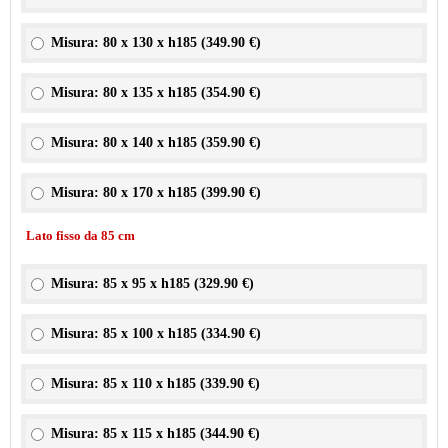
Misura: 80 x 130 x h185 (
349.90 €
)
Misura: 80 x 135 x h185 (
354.90 €
)
Misura: 80 x 140 x h185 (
359.90 €
)
Misura: 80 x 170 x h185 (
399.90 €
)
Lato fisso da 85 cm
Misura: 85 x 95 x h185 (
329.90 €
)
Misura: 85 x 100 x h185 (
334.90 €
)
Misura: 85 x 110 x h185 (
339.90 €
)
Misura: 85 x 115 x h185 (
344.90 €
)