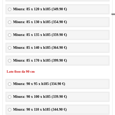
Misura: 85 x 120 x h185 (
349.90 €
)
Misura: 85 x 130 x h185 (
354.90 €
)
Misura: 85 x 135 x h185 (
359.90 €
)
Misura: 85 x 140 x h185 (
364.90 €
)
Misura: 85 x 170 x h185 (
399.90 €
)
Lato fisso da 90 cm
Misura: 90 x 95 x h185 (
334.90 €
)
Misura: 90 x 100 x h185 (
339.90 €
)
Misura: 90 x 110 x h185 (
344.90 €
)