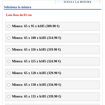
SCEGLI LA MISURA
Seleziona la misura
Lato fisso da 65 cm
Misura: 65 x 95 x h185 (
309.90 €
)
Misura: 65 x 100 x h185 (
314.90 €
)
Misura: 65 x 110 x h185 (
319.90 €
)
Misura: 65 x 115 x h185 (
324.90 €
)
Misura: 65 x 120 x h185 (
329.90 €
)
Misura: 65 x 130 x h185 (
334.90 €
)
Misura: 65 x 135 x h185 (
339.90 €
)