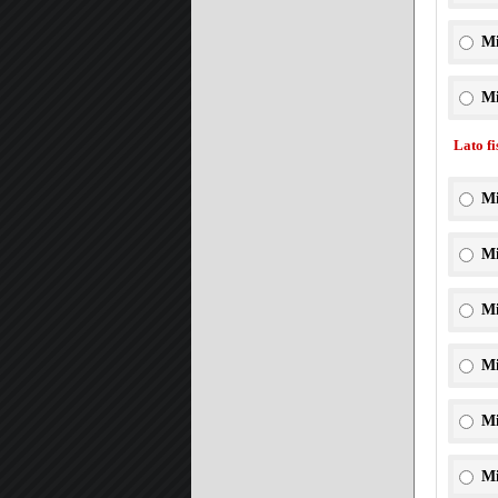
Mi
Mi
Lato f
Mi
Mi
Mi
Mi
Mi
Mi