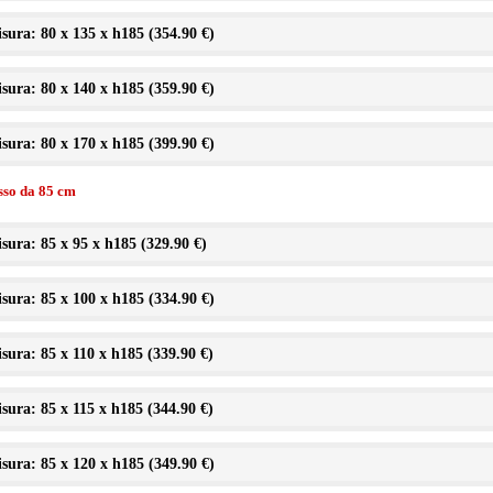
sura: 80 x 135 x h185 (
354.90 €
)
sura: 80 x 140 x h185 (
359.90 €
)
sura: 80 x 170 x h185 (
399.90 €
)
isso da 85 cm
sura: 85 x 95 x h185 (
329.90 €
)
sura: 85 x 100 x h185 (
334.90 €
)
sura: 85 x 110 x h185 (
339.90 €
)
sura: 85 x 115 x h185 (
344.90 €
)
sura: 85 x 120 x h185 (
349.90 €
)