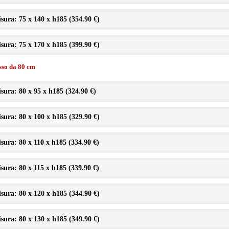
sura: 75 x 140 x h185 (
354.90 €
)
sura: 75 x 170 x h185 (
399.90 €
)
isso da 80 cm
sura: 80 x 95 x h185 (
324.90 €
)
sura: 80 x 100 x h185 (
329.90 €
)
sura: 80 x 110 x h185 (
334.90 €
)
sura: 80 x 115 x h185 (
339.90 €
)
sura: 80 x 120 x h185 (
344.90 €
)
sura: 80 x 130 x h185 (
349.90 €
)