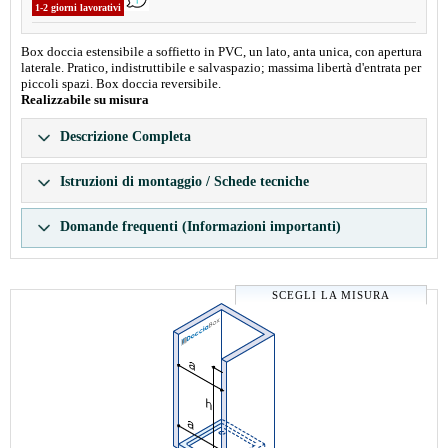
1-2 giorni lavorativi
Box doccia estensibile a soffietto in PVC, un lato, anta unica, con apertura
laterale. Pratico, indistruttibile e salvaspazio; massima libertà d'entrata per
piccoli spazi. Box doccia reversibile.
Realizzabile su misura
Descrizione Completa
Istruzioni di montaggio / Schede tecniche
Domande frequenti (Informazioni importanti)
SCEGLI LA MISURA