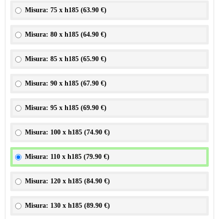
Misura: 75 x h185 (
63.90 €
)
Misura: 80 x h185 (
64.90 €
)
Misura: 85 x h185 (
65.90 €
)
Misura: 90 x h185 (
67.90 €
)
Misura: 95 x h185 (
69.90 €
)
Misura: 100 x h185 (
74.90 €
)
Misura: 110 x h185 (
79.90 €
)
Misura: 120 x h185 (
84.90 €
)
Misura: 130 x h185 (
89.90 €
)