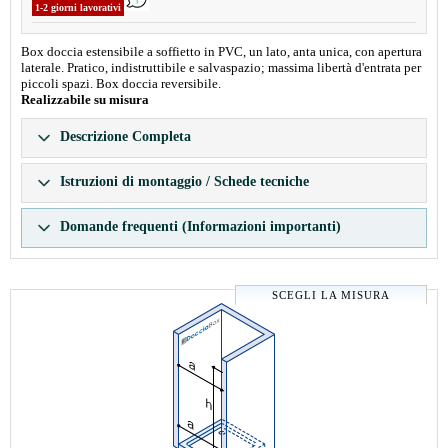
1-2 giorni lavorativi
Box doccia estensibile a soffietto in PVC, un lato, anta unica, con apertura
laterale. Pratico, indistruttibile e salvaspazio; massima libertà d'entrata per
piccoli spazi. Box doccia reversibile.
Realizzabile su misura
Descrizione Completa
Istruzioni di montaggio / Schede tecniche
Domande frequenti (Informazioni importanti)
SCEGLI LA MISURA