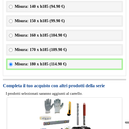
Misura: 140 x h185 (
94.90 €
)
Misura: 150 x h185 (
99.90 €
)
Misura: 160 x h185 (
104.90 €
)
Misura: 170 x h185 (
109.90 €
)
Misura: 180 x h185 (
114.90 €
)
Completa il tuo acquisto con altri prodotti della serie
I prodotti selezionati saranno aggiunti al carrello.