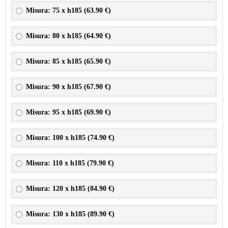
Misura: 75 x h185 (
63.90 €
)
Misura: 80 x h185 (
64.90 €
)
Misura: 85 x h185 (
65.90 €
)
Misura: 90 x h185 (
67.90 €
)
Misura: 95 x h185 (
69.90 €
)
Misura: 100 x h185 (
74.90 €
)
Misura: 110 x h185 (
79.90 €
)
Misura: 120 x h185 (
84.90 €
)
Misura: 130 x h185 (
89.90 €
)