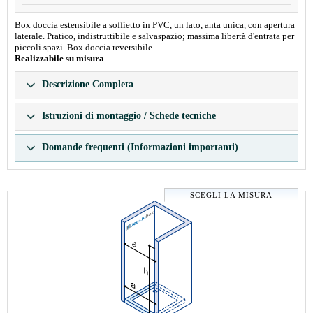
Box doccia estensibile a soffietto in PVC, un lato, anta unica, con apertura
laterale. Pratico, indistruttibile e salvaspazio; massima libertà d'entrata per
piccoli spazi. Box doccia reversibile.
Realizzabile su misura
Descrizione Completa
Istruzioni di montaggio / Schede tecniche
Domande frequenti (Informazioni importanti)
SCEGLI LA MISURA