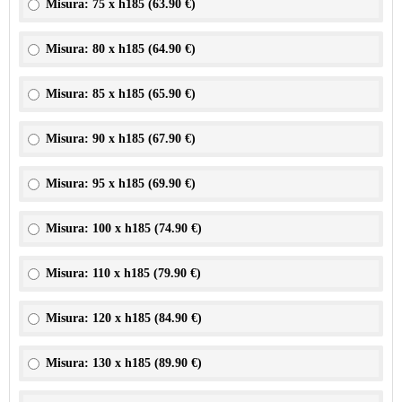
Misura: 75 x h185 (
63.90 €
)
Misura: 80 x h185 (
64.90 €
)
Misura: 85 x h185 (
65.90 €
)
Misura: 90 x h185 (
67.90 €
)
Misura: 95 x h185 (
69.90 €
)
Misura: 100 x h185 (
74.90 €
)
Misura: 110 x h185 (
79.90 €
)
Misura: 120 x h185 (
84.90 €
)
Misura: 130 x h185 (
89.90 €
)