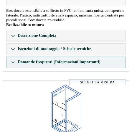
Box doccia estensibile a soffietto in PVC, un lato, anta unica, con apertura
laterale. Pratico, indistruttibile e salvaspazio; massima libertà d'entrata per
piccoli spazi. Box doccia reversibile.
Realizzabile su misura
Descrizione Completa
Istruzioni di montaggio / Schede tecniche
Domande frequenti (Informazioni importanti)
SCEGLI LA MISURA