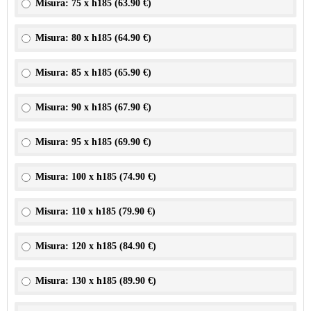
Misura: 75 x h185 (
63.90 €
)
Misura: 80 x h185 (
64.90 €
)
Misura: 85 x h185 (
65.90 €
)
Misura: 90 x h185 (
67.90 €
)
Misura: 95 x h185 (
69.90 €
)
Misura: 100 x h185 (
74.90 €
)
Misura: 110 x h185 (
79.90 €
)
Misura: 120 x h185 (
84.90 €
)
Misura: 130 x h185 (
89.90 €
)