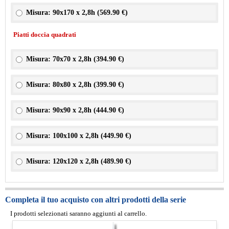
Misura: 90x170 x 2,8h (
569.90 €
)
Piatti doccia quadrati
Misura: 70x70 x 2,8h (
394.90 €
)
Misura: 80x80 x 2,8h (
399.90 €
)
Misura: 90x90 x 2,8h (
444.90 €
)
Misura: 100x100 x 2,8h (
449.90 €
)
Misura: 120x120 x 2,8h (
489.90 €
)
Completa il tuo acquisto con altri prodotti della serie
I prodotti selezionati saranno aggiunti al carrello.