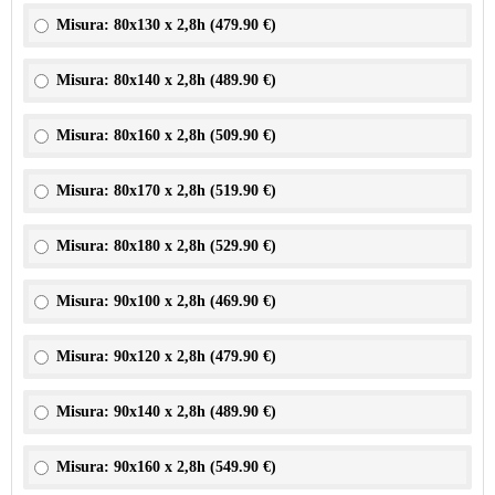
Misura: 80x130 x 2,8h (
479.90 €
)
Misura: 80x140 x 2,8h (
489.90 €
)
Misura: 80x160 x 2,8h (
509.90 €
)
Misura: 80x170 x 2,8h (
519.90 €
)
Misura: 80x180 x 2,8h (
529.90 €
)
Misura: 90x100 x 2,8h (
469.90 €
)
Misura: 90x120 x 2,8h (
479.90 €
)
Misura: 90x140 x 2,8h (
489.90 €
)
Misura: 90x160 x 2,8h (
549.90 €
)