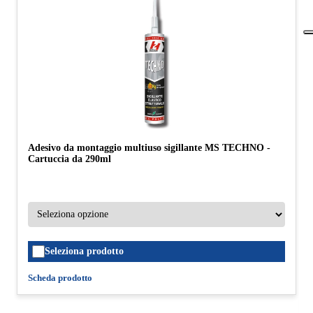
Adesivo da montaggio multiuso sigillante MS TECHNO -
Cartuccia da 290ml
Seleziona prodotto
Scheda prodotto