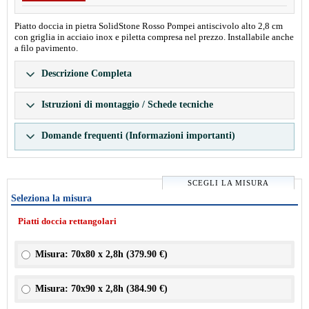
Piatto doccia in pietra SolidStone Rosso Pompei antiscivolo alto 2,8 cm
con griglia in acciaio inox e piletta compresa nel prezzo. Installabile anche
a filo pavimento.
Descrizione Completa
Istruzioni di montaggio / Schede tecniche
Domande frequenti (Informazioni importanti)
SCEGLI LA MISURA
Seleziona la misura
Piatti doccia rettangolari
Misura: 70x80 x 2,8h (
379.90 €
)
Misura: 70x90 x 2,8h (
384.90 €
)