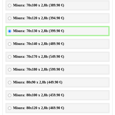
Misura: 70x100 x 2,8h (
389.90 €
)
Misura: 70x120 x 2,8h (
394.90 €
)
Misura: 70x130 x 2,8h (
399.90 €
)
Misura: 70x140 x 2,8h (
489.90 €
)
Misura: 70x170 x 2,8h (
549.90 €
)
Misura: 70x180 x 2,8h (
599.90 €
)
Misura: 80x90 x 2,8h (
449.90 €
)
Misura: 80x100 x 2,8h (
459.90 €
)
Misura: 80x120 x 2,8h (
469.90 €
)