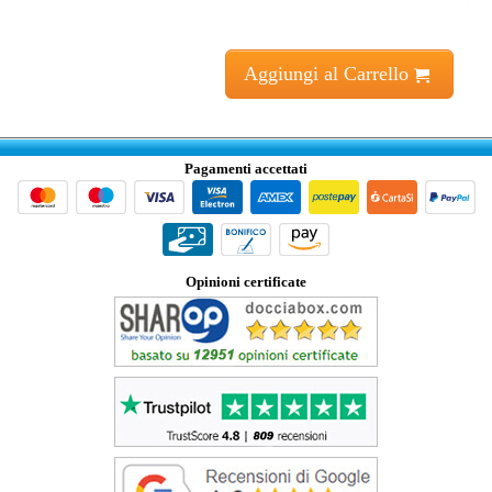
Aggiungi al Carrello
Pagamenti accettati
Opinioni certificate