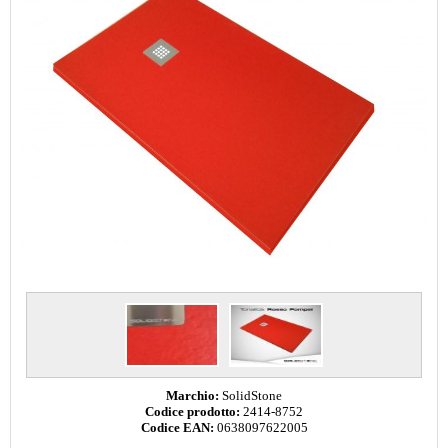
Marchio:
SolidStone
Codice prodotto:
2414-8752
Codice EAN:
0638097622005