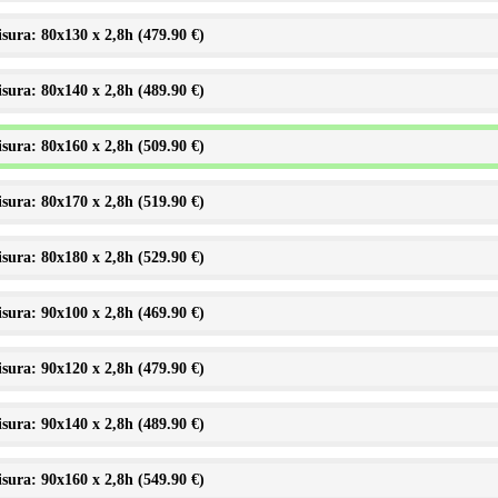
sura: 80x130 x 2,8h (
479.90 €
)
sura: 80x140 x 2,8h (
489.90 €
)
sura: 80x160 x 2,8h (
509.90 €
)
sura: 80x170 x 2,8h (
519.90 €
)
sura: 80x180 x 2,8h (
529.90 €
)
sura: 90x100 x 2,8h (
469.90 €
)
sura: 90x120 x 2,8h (
479.90 €
)
sura: 90x140 x 2,8h (
489.90 €
)
sura: 90x160 x 2,8h (
549.90 €
)