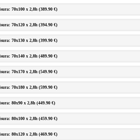
sura: 70x100 x 2,8h (
389.90 €
)
sura: 70x120 x 2,8h (
394.90 €
)
sura: 70x130 x 2,8h (
399.90 €
)
sura: 70x140 x 2,8h (
489.90 €
)
sura: 70x170 x 2,8h (
549.90 €
)
sura: 70x180 x 2,8h (
599.90 €
)
sura: 80x90 x 2,8h (
449.90 €
)
sura: 80x100 x 2,8h (
459.90 €
)
sura: 80x120 x 2,8h (
469.90 €
)