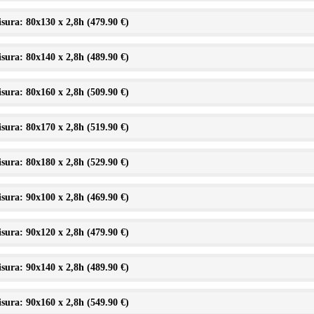
sura: 80x130 x 2,8h (
479.90 €
)
sura: 80x140 x 2,8h (
489.90 €
)
sura: 80x160 x 2,8h (
509.90 €
)
sura: 80x170 x 2,8h (
519.90 €
)
sura: 80x180 x 2,8h (
529.90 €
)
sura: 90x100 x 2,8h (
469.90 €
)
sura: 90x120 x 2,8h (
479.90 €
)
sura: 90x140 x 2,8h (
489.90 €
)
sura: 90x160 x 2,8h (
549.90 €
)