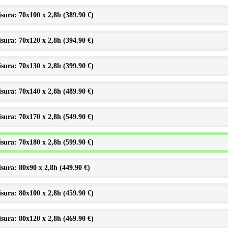
sura: 70x100 x 2,8h (
389.90 €
)
sura: 70x120 x 2,8h (
394.90 €
)
sura: 70x130 x 2,8h (
399.90 €
)
sura: 70x140 x 2,8h (
489.90 €
)
sura: 70x170 x 2,8h (
549.90 €
)
sura: 70x180 x 2,8h (
599.90 €
)
sura: 80x90 x 2,8h (
449.90 €
)
sura: 80x100 x 2,8h (
459.90 €
)
sura: 80x120 x 2,8h (
469.90 €
)