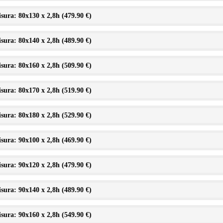
sura: 80x130 x 2,8h (
479.90 €
)
sura: 80x140 x 2,8h (
489.90 €
)
sura: 80x160 x 2,8h (
509.90 €
)
sura: 80x170 x 2,8h (
519.90 €
)
sura: 80x180 x 2,8h (
529.90 €
)
sura: 90x100 x 2,8h (
469.90 €
)
sura: 90x120 x 2,8h (
479.90 €
)
sura: 90x140 x 2,8h (
489.90 €
)
sura: 90x160 x 2,8h (
549.90 €
)