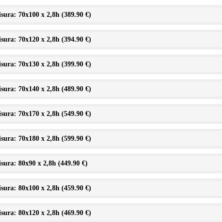
sura: 70x100 x 2,8h (
389.90 €
)
sura: 70x120 x 2,8h (
394.90 €
)
sura: 70x130 x 2,8h (
399.90 €
)
sura: 70x140 x 2,8h (
489.90 €
)
sura: 70x170 x 2,8h (
549.90 €
)
sura: 70x180 x 2,8h (
599.90 €
)
sura: 80x90 x 2,8h (
449.90 €
)
sura: 80x100 x 2,8h (
459.90 €
)
sura: 80x120 x 2,8h (
469.90 €
)