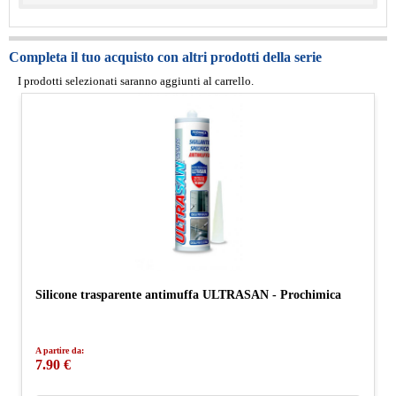
Completa il tuo acquisto con altri prodotti della serie
I prodotti selezionati saranno aggiunti al carrello.
Silicone trasparente antimuffa ULTRASAN - Prochimica
A partire da:
7.90 €