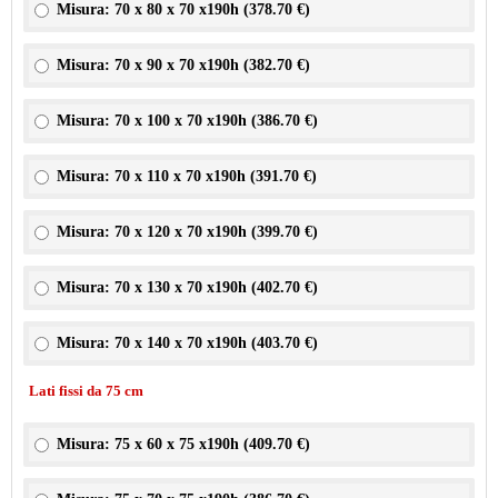
Misura: 70 x 80 x 70 x190h (
378.70 €
)
Misura: 70 x 90 x 70 x190h (
382.70 €
)
Misura: 70 x 100 x 70 x190h (
386.70 €
)
Misura: 70 x 110 x 70 x190h (
391.70 €
)
Misura: 70 x 120 x 70 x190h (
399.70 €
)
Misura: 70 x 130 x 70 x190h (
402.70 €
)
Misura: 70 x 140 x 70 x190h (
403.70 €
)
Lati fissi da 75 cm
Misura: 75 x 60 x 75 x190h (
409.70 €
)