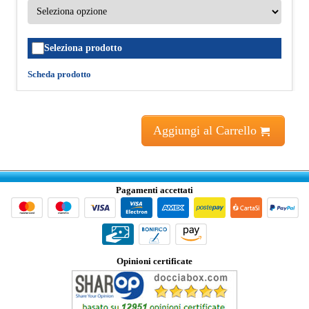
Seleziona prodotto
Scheda prodotto
Aggiungi al Carrello
Pagamenti accettati
Opinioni certificate