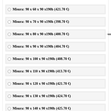
Misura: 90 x 60 x 90 x190h (
421.70 €
)
Misura: 90 x 70 x 90 x190h (
398.70 €
)
Misura: 90 x 80 x 90 x190h (
400.70 €
)
Misura: 90 x 90 x 90 x190h (
404.70 €
)
Misura: 90 x 100 x 90 x190h (
408.70 €
)
Misura: 90 x 110 x 90 x190h (
413.70 €
)
Misura: 90 x 120 x 90 x190h (
421.70 €
)
Misura: 90 x 130 x 90 x190h (
424.70 €
)
Misura: 90 x 140 x 90 x190h (
425.70 €
)