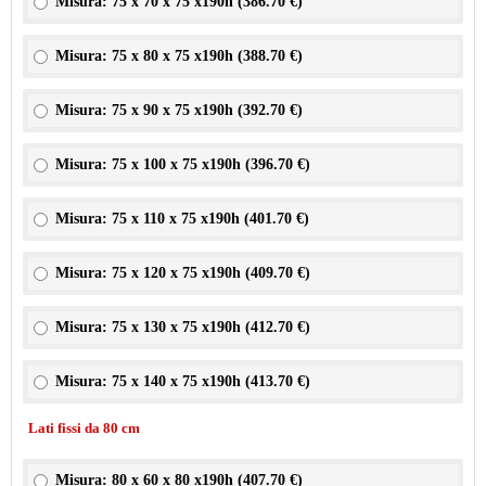
Misura: 75 x 70 x 75 x190h (
386.70 €
)
Misura: 75 x 80 x 75 x190h (
388.70 €
)
Misura: 75 x 90 x 75 x190h (
392.70 €
)
Misura: 75 x 100 x 75 x190h (
396.70 €
)
Misura: 75 x 110 x 75 x190h (
401.70 €
)
Misura: 75 x 120 x 75 x190h (
409.70 €
)
Misura: 75 x 130 x 75 x190h (
412.70 €
)
Misura: 75 x 140 x 75 x190h (
413.70 €
)
Lati fissi da 80 cm
Misura: 80 x 60 x 80 x190h (
407.70 €
)