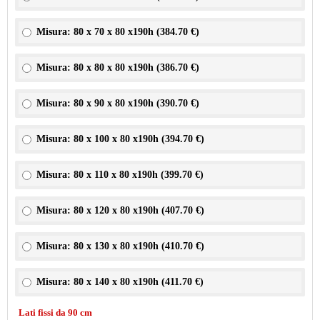
Misura: 80 x 70 x 80 x190h (
384.70 €
)
Misura: 80 x 80 x 80 x190h (
386.70 €
)
Misura: 80 x 90 x 80 x190h (
390.70 €
)
Misura: 80 x 100 x 80 x190h (
394.70 €
)
Misura: 80 x 110 x 80 x190h (
399.70 €
)
Misura: 80 x 120 x 80 x190h (
407.70 €
)
Misura: 80 x 130 x 80 x190h (
410.70 €
)
Misura: 80 x 140 x 80 x190h (
411.70 €
)
Lati fissi da 90 cm