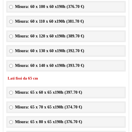
Misura: 60 x 100 x 60 x190h (
376.70 €
)
Misura: 60 x 110 x 60 x190h (
381.70 €
)
Misura: 60 x 120 x 60 x190h (
389.70 €
)
Misura: 60 x 130 x 60 x190h (
392.70 €
)
Misura: 60 x 140 x 60 x190h (
393.70 €
)
Lati fissi da 65 cm
Misura: 65 x 60 x 65 x190h (
397.70 €
)
Misura: 65 x 70 x 65 x190h (
374.70 €
)
Misura: 65 x 80 x 65 x190h (
376.70 €
)