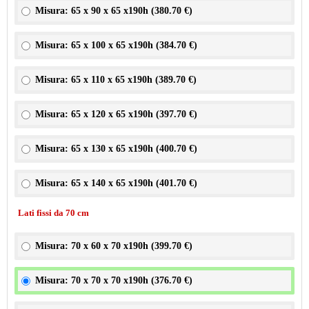
Misura: 65 x 90 x 65 x190h (
380.70 €
)
Misura: 65 x 100 x 65 x190h (
384.70 €
)
Misura: 65 x 110 x 65 x190h (
389.70 €
)
Misura: 65 x 120 x 65 x190h (
397.70 €
)
Misura: 65 x 130 x 65 x190h (
400.70 €
)
Misura: 65 x 140 x 65 x190h (
401.70 €
)
Lati fissi da 70 cm
Misura: 70 x 60 x 70 x190h (
399.70 €
)
Misura: 70 x 70 x 70 x190h (
376.70 €
)