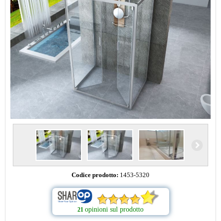
Codice prodotto:
1453-5320
opinioni sul prodotto
21