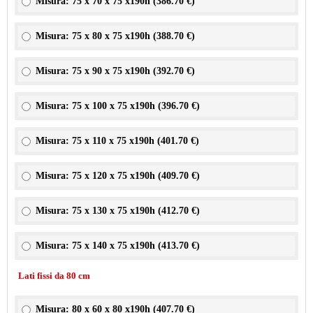
Misura: 75 x 70 x 75 x190h (
386.70 €
)
Misura: 75 x 80 x 75 x190h (
388.70 €
)
Misura: 75 x 90 x 75 x190h (
392.70 €
)
Misura: 75 x 100 x 75 x190h (
396.70 €
)
Misura: 75 x 110 x 75 x190h (
401.70 €
)
Misura: 75 x 120 x 75 x190h (
409.70 €
)
Misura: 75 x 130 x 75 x190h (
412.70 €
)
Misura: 75 x 140 x 75 x190h (
413.70 €
)
Lati fissi da 80 cm
Misura: 80 x 60 x 80 x190h (
407.70 €
)