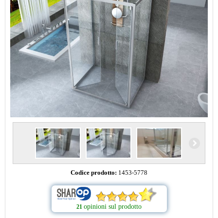
Codice prodotto:
1453-5778
opinioni sul prodotto
21