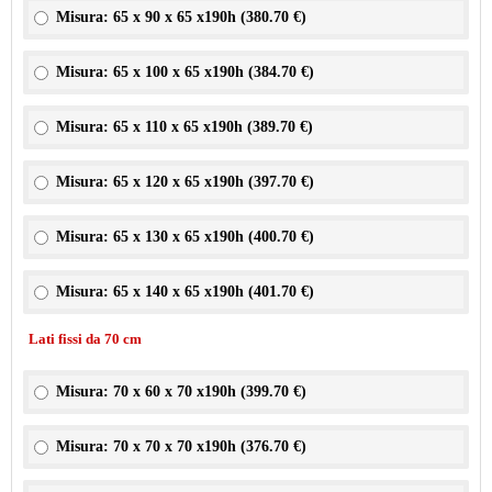
Misura: 65 x 90 x 65 x190h (
380.70 €
)
Misura: 65 x 100 x 65 x190h (
384.70 €
)
Misura: 65 x 110 x 65 x190h (
389.70 €
)
Misura: 65 x 120 x 65 x190h (
397.70 €
)
Misura: 65 x 130 x 65 x190h (
400.70 €
)
Misura: 65 x 140 x 65 x190h (
401.70 €
)
Lati fissi da 70 cm
Misura: 70 x 60 x 70 x190h (
399.70 €
)
Misura: 70 x 70 x 70 x190h (
376.70 €
)