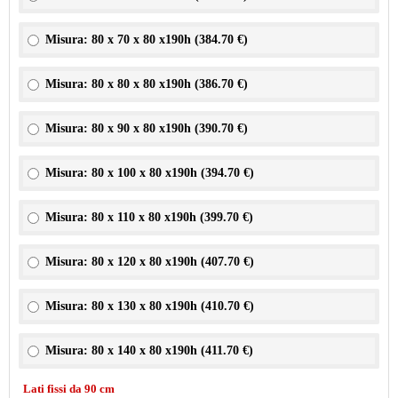
Misura: 80 x 70 x 80 x190h (
384.70 €
)
Misura: 80 x 80 x 80 x190h (
386.70 €
)
Misura: 80 x 90 x 80 x190h (
390.70 €
)
Misura: 80 x 100 x 80 x190h (
394.70 €
)
Misura: 80 x 110 x 80 x190h (
399.70 €
)
Misura: 80 x 120 x 80 x190h (
407.70 €
)
Misura: 80 x 130 x 80 x190h (
410.70 €
)
Misura: 80 x 140 x 80 x190h (
411.70 €
)
Lati fissi da 90 cm