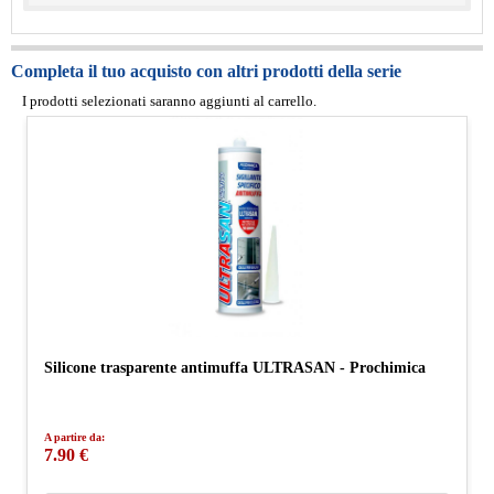
Completa il tuo acquisto con altri prodotti della serie
I prodotti selezionati saranno aggiunti al carrello.
Silicone trasparente antimuffa ULTRASAN - Prochimica
A partire da:
7.90 €