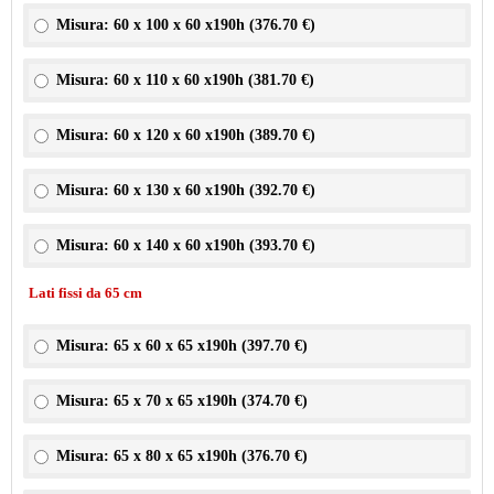
Misura: 60 x 100 x 60 x190h (
376.70 €
)
Misura: 60 x 110 x 60 x190h (
381.70 €
)
Misura: 60 x 120 x 60 x190h (
389.70 €
)
Misura: 60 x 130 x 60 x190h (
392.70 €
)
Misura: 60 x 140 x 60 x190h (
393.70 €
)
Lati fissi da 65 cm
Misura: 65 x 60 x 65 x190h (
397.70 €
)
Misura: 65 x 70 x 65 x190h (
374.70 €
)
Misura: 65 x 80 x 65 x190h (
376.70 €
)