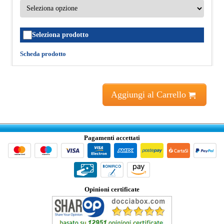
Seleziona prodotto
Scheda prodotto
Aggiungi al Carrello
Pagamenti accettati
Opinioni certificate