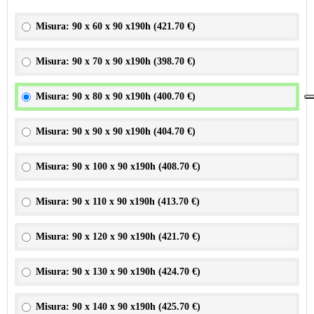
Misura: 90 x 60 x 90 x190h (
421.70 €
)
Misura: 90 x 70 x 90 x190h (
398.70 €
)
Misura: 90 x 80 x 90 x190h (
400.70 €
)
Misura: 90 x 90 x 90 x190h (
404.70 €
)
Misura: 90 x 100 x 90 x190h (
408.70 €
)
Misura: 90 x 110 x 90 x190h (
413.70 €
)
Misura: 90 x 120 x 90 x190h (
421.70 €
)
Misura: 90 x 130 x 90 x190h (
424.70 €
)
Misura: 90 x 140 x 90 x190h (
425.70 €
)