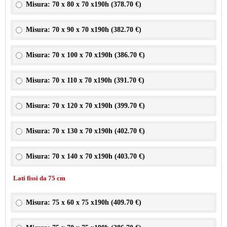
Misura: 70 x 80 x 70 x190h (
378.70 €
)
Misura: 70 x 90 x 70 x190h (
382.70 €
)
Misura: 70 x 100 x 70 x190h (
386.70 €
)
Misura: 70 x 110 x 70 x190h (
391.70 €
)
Misura: 70 x 120 x 70 x190h (
399.70 €
)
Misura: 70 x 130 x 70 x190h (
402.70 €
)
Misura: 70 x 140 x 70 x190h (
403.70 €
)
Lati fissi da 75 cm
Misura: 75 x 60 x 75 x190h (
409.70 €
)