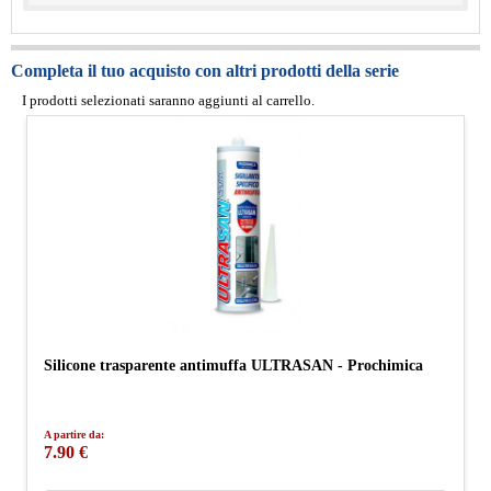
Completa il tuo acquisto con altri prodotti della serie
I prodotti selezionati saranno aggiunti al carrello.
Silicone trasparente antimuffa ULTRASAN - Prochimica
A partire da:
7.90 €