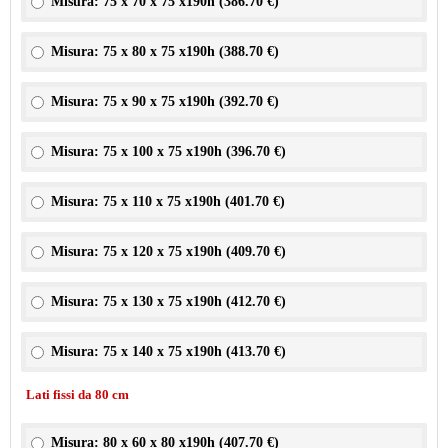
Misura: 75 x 70 x 75 x190h (
386.70 €
)
Misura: 75 x 80 x 75 x190h (
388.70 €
)
Misura: 75 x 90 x 75 x190h (
392.70 €
)
Misura: 75 x 100 x 75 x190h (
396.70 €
)
Misura: 75 x 110 x 75 x190h (
401.70 €
)
Misura: 75 x 120 x 75 x190h (
409.70 €
)
Misura: 75 x 130 x 75 x190h (
412.70 €
)
Misura: 75 x 140 x 75 x190h (
413.70 €
)
Lati fissi da 80 cm
Misura: 80 x 60 x 80 x190h (
407.70 €
)