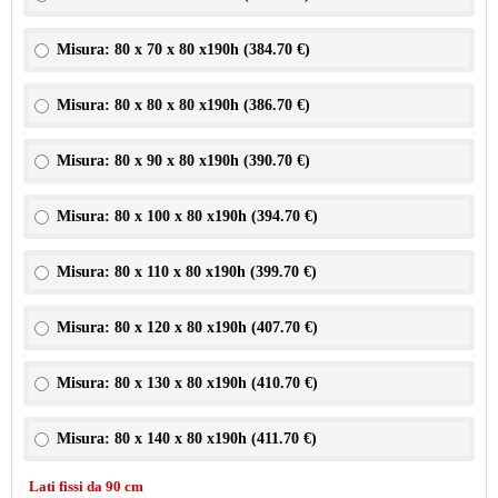
Misura: 80 x 70 x 80 x190h (
384.70 €
)
Misura: 80 x 80 x 80 x190h (
386.70 €
)
Misura: 80 x 90 x 80 x190h (
390.70 €
)
Misura: 80 x 100 x 80 x190h (
394.70 €
)
Misura: 80 x 110 x 80 x190h (
399.70 €
)
Misura: 80 x 120 x 80 x190h (
407.70 €
)
Misura: 80 x 130 x 80 x190h (
410.70 €
)
Misura: 80 x 140 x 80 x190h (
411.70 €
)
Lati fissi da 90 cm