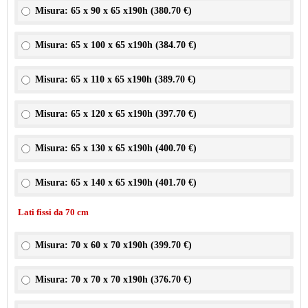
Misura: 65 x 90 x 65 x190h (
380.70 €
)
Misura: 65 x 100 x 65 x190h (
384.70 €
)
Misura: 65 x 110 x 65 x190h (
389.70 €
)
Misura: 65 x 120 x 65 x190h (
397.70 €
)
Misura: 65 x 130 x 65 x190h (
400.70 €
)
Misura: 65 x 140 x 65 x190h (
401.70 €
)
Lati fissi da 70 cm
Misura: 70 x 60 x 70 x190h (
399.70 €
)
Misura: 70 x 70 x 70 x190h (
376.70 €
)