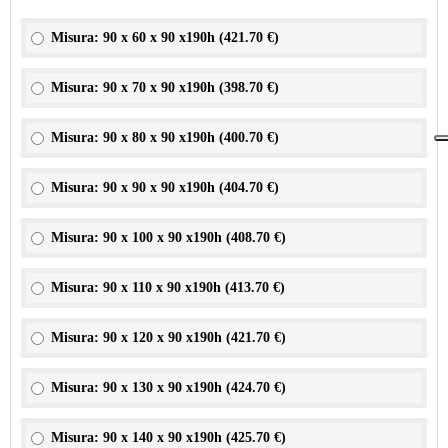
Misura: 90 x 60 x 90 x190h (
421.70 €
)
Misura: 90 x 70 x 90 x190h (
398.70 €
)
Misura: 90 x 80 x 90 x190h (
400.70 €
)
Misura: 90 x 90 x 90 x190h (
404.70 €
)
Misura: 90 x 100 x 90 x190h (
408.70 €
)
Misura: 90 x 110 x 90 x190h (
413.70 €
)
Misura: 90 x 120 x 90 x190h (
421.70 €
)
Misura: 90 x 130 x 90 x190h (
424.70 €
)
Misura: 90 x 140 x 90 x190h (
425.70 €
)