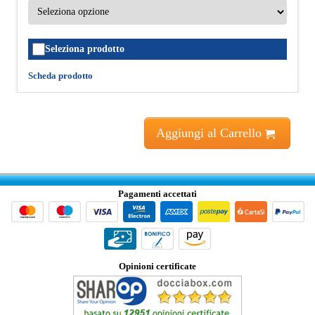
Seleziona prodotto
Scheda prodotto
Aggiungi al Carrello
Pagamenti accettati
Opinioni certificate