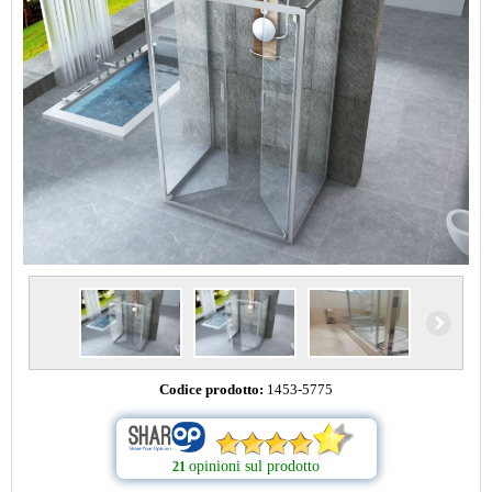
Codice prodotto:
1453-5775
opinioni sul prodotto
21