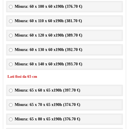
Misura: 60 x 100 x 60 x190h (
376.70 €
)
Misura: 60 x 110 x 60 x190h (
381.70 €
)
Misura: 60 x 120 x 60 x190h (
389.70 €
)
Misura: 60 x 130 x 60 x190h (
392.70 €
)
Misura: 60 x 140 x 60 x190h (
393.70 €
)
Lati fissi da 65 cm
Misura: 65 x 60 x 65 x190h (
397.70 €
)
Misura: 65 x 70 x 65 x190h (
374.70 €
)
Misura: 65 x 80 x 65 x190h (
376.70 €
)