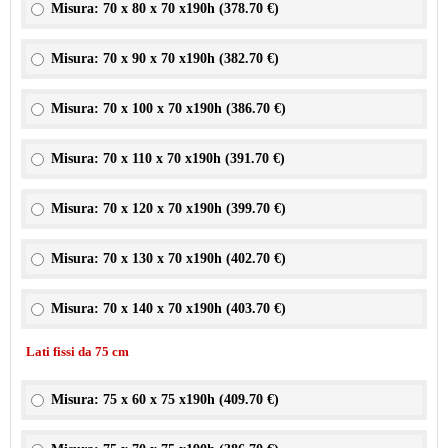
Misura: 70 x 80 x 70 x190h (
378.70 €
)
Misura: 70 x 90 x 70 x190h (
382.70 €
)
Misura: 70 x 100 x 70 x190h (
386.70 €
)
Misura: 70 x 110 x 70 x190h (
391.70 €
)
Misura: 70 x 120 x 70 x190h (
399.70 €
)
Misura: 70 x 130 x 70 x190h (
402.70 €
)
Misura: 70 x 140 x 70 x190h (
403.70 €
)
Lati fissi da 75 cm
Misura: 75 x 60 x 75 x190h (
409.70 €
)