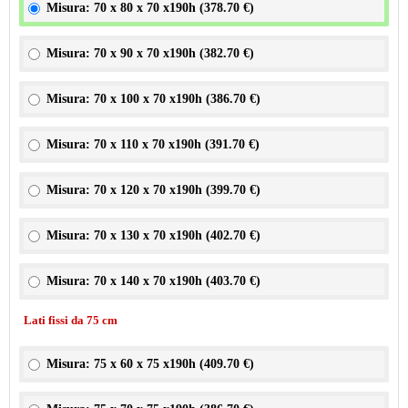
Misura: 70 x 80 x 70 x190h (
378.70 €
)
Misura: 70 x 90 x 70 x190h (
382.70 €
)
Misura: 70 x 100 x 70 x190h (
386.70 €
)
Misura: 70 x 110 x 70 x190h (
391.70 €
)
Misura: 70 x 120 x 70 x190h (
399.70 €
)
Misura: 70 x 130 x 70 x190h (
402.70 €
)
Misura: 70 x 140 x 70 x190h (
403.70 €
)
Lati fissi da 75 cm
Misura: 75 x 60 x 75 x190h (
409.70 €
)