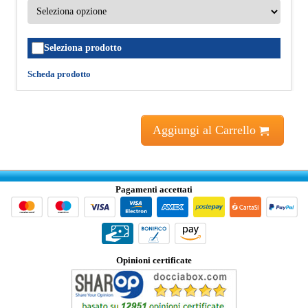
Seleziona prodotto
Scheda prodotto
Aggiungi al Carrello
Pagamenti accettati
Opinioni certificate