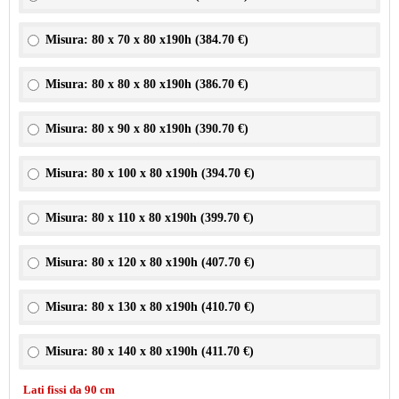
Misura: 80 x 70 x 80 x190h (
384.70 €
)
Misura: 80 x 80 x 80 x190h (
386.70 €
)
Misura: 80 x 90 x 80 x190h (
390.70 €
)
Misura: 80 x 100 x 80 x190h (
394.70 €
)
Misura: 80 x 110 x 80 x190h (
399.70 €
)
Misura: 80 x 120 x 80 x190h (
407.70 €
)
Misura: 80 x 130 x 80 x190h (
410.70 €
)
Misura: 80 x 140 x 80 x190h (
411.70 €
)
Lati fissi da 90 cm