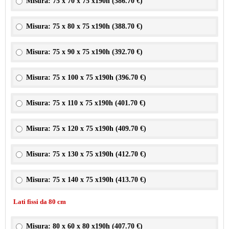
Misura: 75 x 70 x 75 x190h (
386.70 €
)
Misura: 75 x 80 x 75 x190h (
388.70 €
)
Misura: 75 x 90 x 75 x190h (
392.70 €
)
Misura: 75 x 100 x 75 x190h (
396.70 €
)
Misura: 75 x 110 x 75 x190h (
401.70 €
)
Misura: 75 x 120 x 75 x190h (
409.70 €
)
Misura: 75 x 130 x 75 x190h (
412.70 €
)
Misura: 75 x 140 x 75 x190h (
413.70 €
)
Lati fissi da 80 cm
Misura: 80 x 60 x 80 x190h (
407.70 €
)