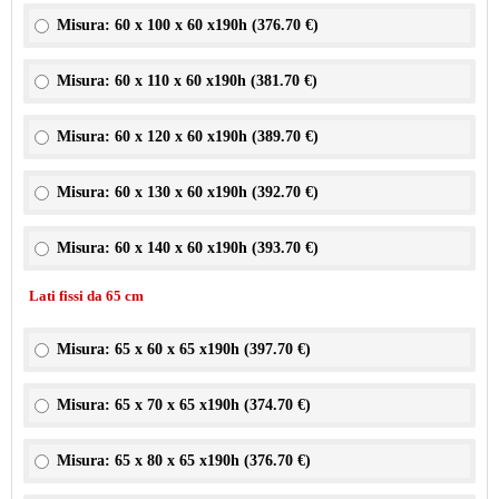
Misura: 60 x 100 x 60 x190h (
376.70 €
)
Misura: 60 x 110 x 60 x190h (
381.70 €
)
Misura: 60 x 120 x 60 x190h (
389.70 €
)
Misura: 60 x 130 x 60 x190h (
392.70 €
)
Misura: 60 x 140 x 60 x190h (
393.70 €
)
Lati fissi da 65 cm
Misura: 65 x 60 x 65 x190h (
397.70 €
)
Misura: 65 x 70 x 65 x190h (
374.70 €
)
Misura: 65 x 80 x 65 x190h (
376.70 €
)