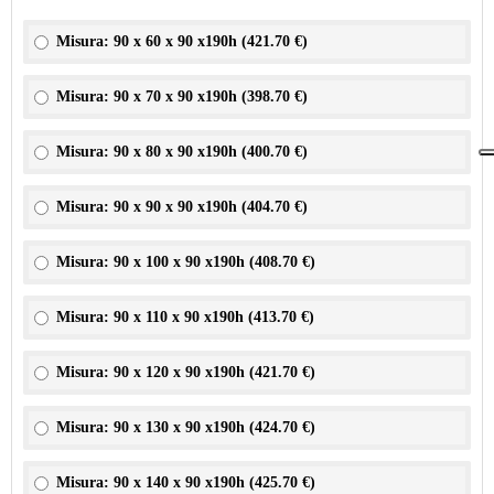
Misura: 90 x 60 x 90 x190h (
421.70 €
)
Misura: 90 x 70 x 90 x190h (
398.70 €
)
Misura: 90 x 80 x 90 x190h (
400.70 €
)
Misura: 90 x 90 x 90 x190h (
404.70 €
)
Misura: 90 x 100 x 90 x190h (
408.70 €
)
Misura: 90 x 110 x 90 x190h (
413.70 €
)
Misura: 90 x 120 x 90 x190h (
421.70 €
)
Misura: 90 x 130 x 90 x190h (
424.70 €
)
Misura: 90 x 140 x 90 x190h (
425.70 €
)