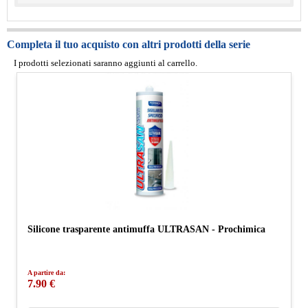
Completa il tuo acquisto con altri prodotti della serie
I prodotti selezionati saranno aggiunti al carrello.
Silicone trasparente antimuffa ULTRASAN - Prochimica
A partire da:
7.90 €