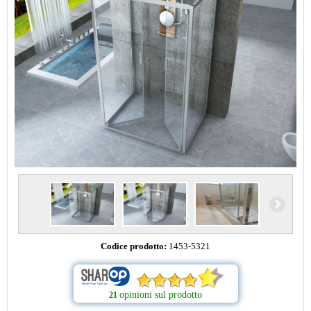
Codice prodotto:
1453-5321
opinioni sul prodotto
21