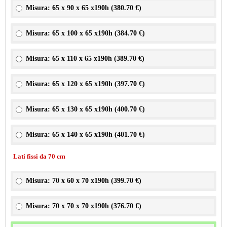
Misura: 65 x 90 x 65 x190h (
380.70 €
)
Misura: 65 x 100 x 65 x190h (
384.70 €
)
Misura: 65 x 110 x 65 x190h (
389.70 €
)
Misura: 65 x 120 x 65 x190h (
397.70 €
)
Misura: 65 x 130 x 65 x190h (
400.70 €
)
Misura: 65 x 140 x 65 x190h (
401.70 €
)
Lati fissi da 70 cm
Misura: 70 x 60 x 70 x190h (
399.70 €
)
Misura: 70 x 70 x 70 x190h (
376.70 €
)