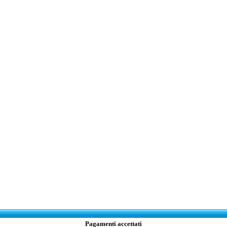
Pagamenti accettati