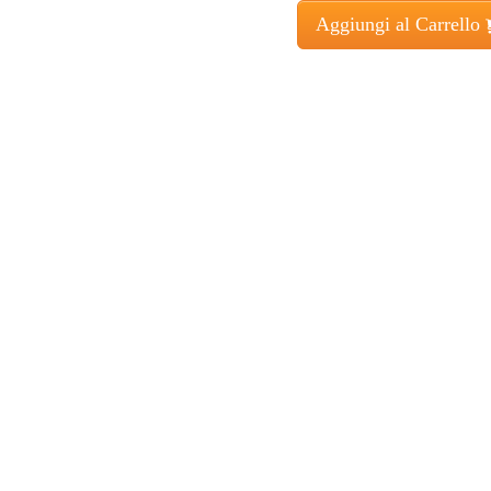
Aggiungi al Carrello