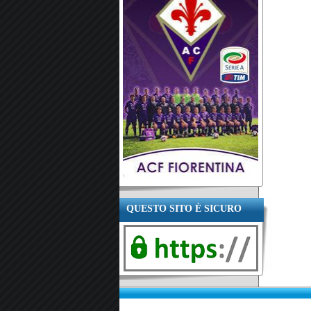
QUESTO SITO È SICURO