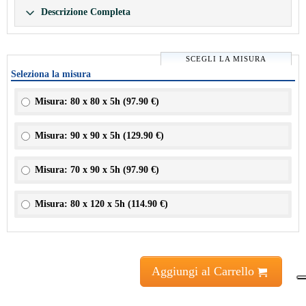
Descrizione Completa
SCEGLI LA MISURA
Seleziona la misura
Misura: 80 x 80 x 5h (
97.90 €
)
Misura: 90 x 90 x 5h (
129.90 €
)
Misura: 70 x 90 x 5h (
97.90 €
)
Misura: 80 x 120 x 5h (
114.90 €
)
Aggiungi al Carrello