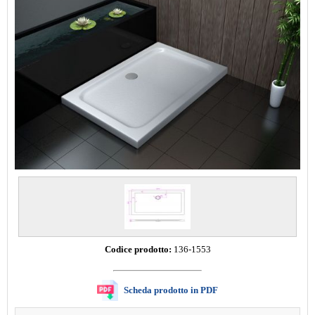
Codice prodotto:
136-1553
Scheda prodotto in PDF