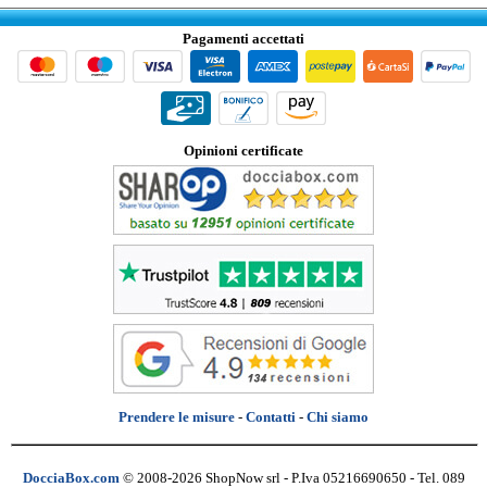
Pagamenti accettati
Opinioni certificate
Prendere le misure
-
Contatti
-
Chi siamo
DocciaBox.com
© 2008-2026 ShopNow srl - P.Iva 05216690650 - Tel. 089