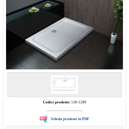
Codice prodotto:
136-1289
Scheda prodotto in PDF