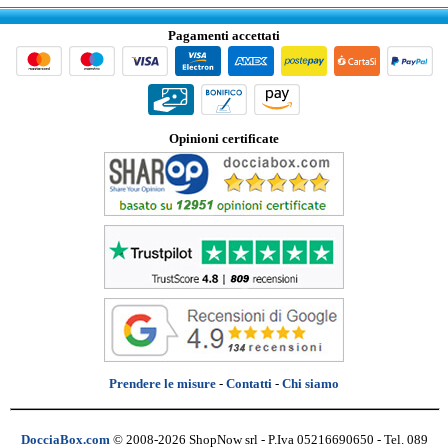
Pagamenti accettati
Opinioni certificate
Prendere le misure
-
Contatti
-
Chi siamo
DocciaBox.com
© 2008-2026 ShopNow srl - P.Iva 05216690650 - Tel. 089