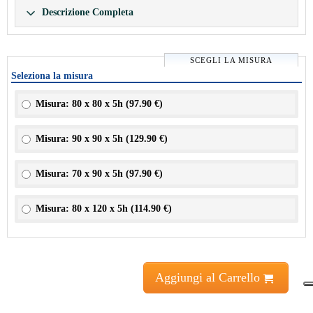
Descrizione Completa
SCEGLI LA MISURA
Seleziona la misura
Misura: 80 x 80 x 5h (
97.90 €
)
Misura: 90 x 90 x 5h (
129.90 €
)
Misura: 70 x 90 x 5h (
97.90 €
)
Misura: 80 x 120 x 5h (
114.90 €
)
Aggiungi al Carrello