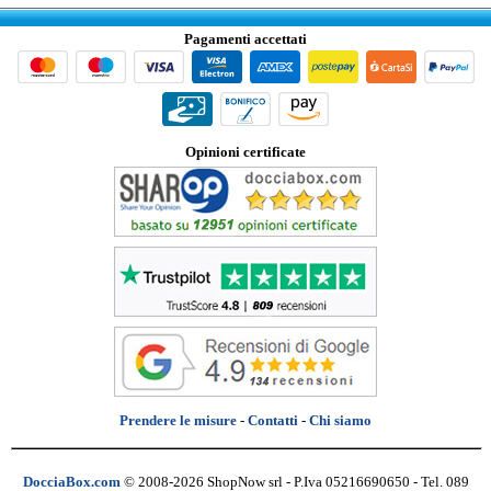
Pagamenti accettati
Opinioni certificate
Prendere le misure
-
Contatti
-
Chi siamo
DocciaBox.com
© 2008-2026 ShopNow srl - P.Iva 05216690650 - Tel. 089