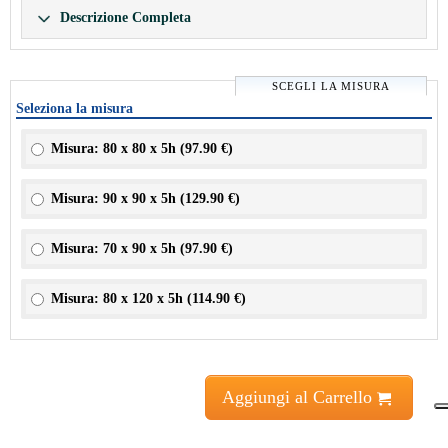
Descrizione Completa
SCEGLI LA MISURA
Seleziona la misura
Misura: 80 x 80 x 5h (
97.90 €
)
Misura: 90 x 90 x 5h (
129.90 €
)
Misura: 70 x 90 x 5h (
97.90 €
)
Misura: 80 x 120 x 5h (
114.90 €
)
Aggiungi al Carrello