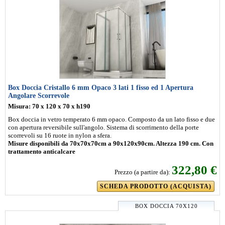
Box Doccia Cristallo 6 mm Opaco 3 lati 1 fisso ed 1 Apertura
Angolare Scorrevole
Misura: 70 x 120 x 70 x h190
Box doccia in vetro temperato 6 mm opaco. Composto da un lato fisso e due
con apertura reversibile sull'angolo. Sistema di scorrimento della porte
scorrevoli su 16 ruote in nylon a sfera.
Misure disponibili da 70x70x70cm a 90x120x90cm. Altezza 190 cm. Con
trattamento anticalcare
322,80 €
Prezzo (a partire da):
SCHEDA PRODOTTO (ACQUISTA)
BOX DOCCIA 70X120