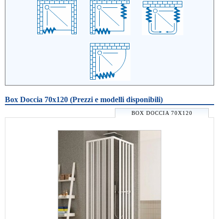
Box Doccia 70x120 (Prezzi e modelli disponibili)
BOX DOCCIA 70X120