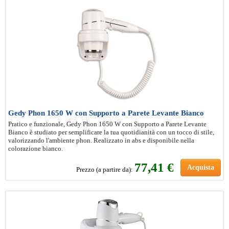
Gedy Phon 1650 W con Supporto a Parete Levante Bianco
Pratico e funzionale, Gedy Phon 1650 W con Supporto a Parete Levante
Bianco è studiato per semplificare la tua quotidianità con un tocco di stile,
valorizzando l'ambiente phon. Realizzato in abs e disponibile nella
colorazione bianco.
77
,41 €
Acquista
Prezzo (a partire da):