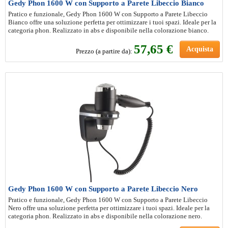
Gedy Phon 1600 W con Supporto a Parete Libeccio Bianco
Pratico e funzionale, Gedy Phon 1600 W con Supporto a Parete Libeccio
Bianco offre una soluzione perfetta per ottimizzare i tuoi spazi. Ideale per la
categoria phon. Realizzato in abs e disponibile nella colorazione bianco.
57
,65 €
Acquista
Prezzo (a partire da):
Gedy Phon 1600 W con Supporto a Parete Libeccio Nero
Pratico e funzionale, Gedy Phon 1600 W con Supporto a Parete Libeccio
Nero offre una soluzione perfetta per ottimizzare i tuoi spazi. Ideale per la
categoria phon. Realizzato in abs e disponibile nella colorazione nero.