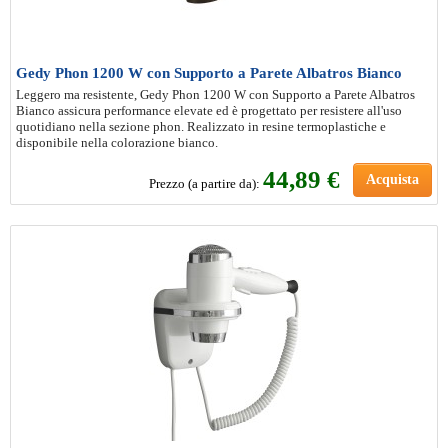
Gedy Phon 1200 W con Supporto a Parete Albatros Bianco
Leggero ma resistente, Gedy Phon 1200 W con Supporto a Parete Albatros
Bianco assicura performance elevate ed è progettato per resistere all'uso
quotidiano nella sezione phon. Realizzato in resine termoplastiche e
disponibile nella colorazione bianco.
44
,89 €
Acquista
Prezzo (a partire da):