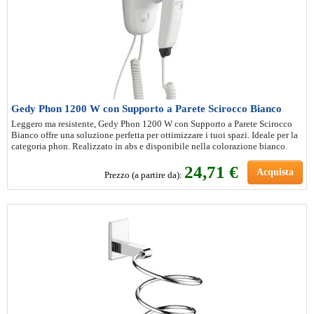
Gedy Phon 1200 W con Supporto a Parete Scirocco Bianco
Leggero ma resistente, Gedy Phon 1200 W con Supporto a Parete Scirocco
Bianco offre una soluzione perfetta per ottimizzare i tuoi spazi. Ideale per la
categoria phon. Realizzato in abs e disponibile nella colorazione bianco.
24
,71 €
Acquista
Prezzo (a partire da):