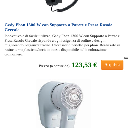
Gedy Phon 1300 W con Supporto a Parete e Presa Rasoio
Grecale
Innovativo e di facile utilizzo, Gedy Phon 1300 W con Supporto a Parete e
Presa Rasoio Grecale risponde a ogni esigenza di ordine e design,
migliorando l'organizzazione. L'accessorio perfetto per phon. Realizzato in
resine termoplastiche/acciaio inox e disponibile nella colorazione
cromo/nero.
123
,53 €
Acquista
Prezzo (a partire da):