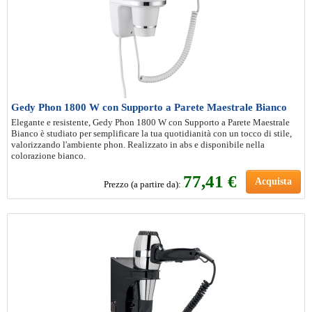
Gedy Phon 1800 W con Supporto a Parete Maestrale Bianco
Elegante e resistente, Gedy Phon 1800 W con Supporto a Parete Maestrale
Bianco è studiato per semplificare la tua quotidianità con un tocco di stile,
valorizzando l'ambiente phon. Realizzato in abs e disponibile nella
colorazione bianco.
77
,41 €
Acquista
Prezzo (a partire da):