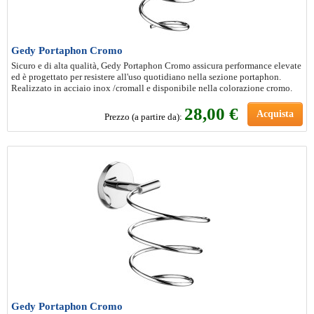
Gedy Portaphon Cromo
Sicuro e di alta qualità, Gedy Portaphon Cromo assicura performance elevate
ed è progettato per resistere all'uso quotidiano nella sezione portaphon.
Realizzato in acciaio inox /cromall e disponibile nella colorazione cromo.
28
,00 €
Acquista
Prezzo (a partire da):
Gedy Portaphon Cromo