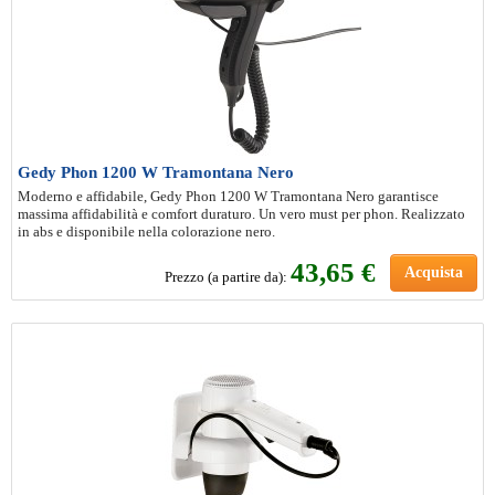
Gedy Phon 1200 W Tramontana Nero
Moderno e affidabile, Gedy Phon 1200 W Tramontana Nero garantisce
massima affidabilità e comfort duraturo. Un vero must per phon. Realizzato
in abs e disponibile nella colorazione nero.
43
,65 €
Acquista
Prezzo (a partire da):