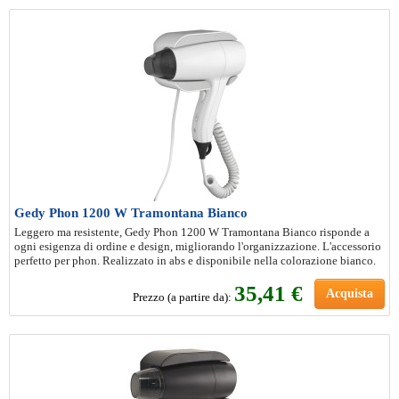
Gedy Phon 1200 W Tramontana Bianco
Leggero ma resistente, Gedy Phon 1200 W Tramontana Bianco risponde a
ogni esigenza di ordine e design, migliorando l'organizzazione. L'accessorio
perfetto per phon. Realizzato in abs e disponibile nella colorazione bianco.
35
,41 €
Acquista
Prezzo (a partire da):