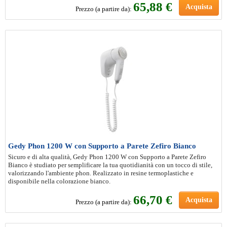
65
,88 €
Acquista
Prezzo (a partire da):
Gedy Phon 1200 W con Supporto a Parete Zefiro Bianco
Sicuro e di alta qualità, Gedy Phon 1200 W con Supporto a Parete Zefiro
Bianco è studiato per semplificare la tua quotidianità con un tocco di stile,
valorizzando l'ambiente phon. Realizzato in resine termoplastiche e
disponibile nella colorazione bianco.
66
,70 €
Acquista
Prezzo (a partire da):