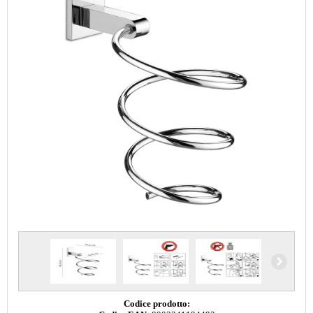
Codice prodotto: