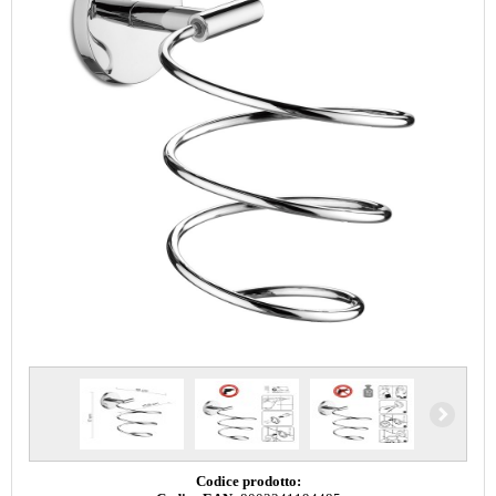
Codice prodotto: