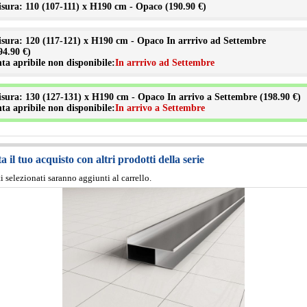
sura: 110 (107-111) x H190 cm - Opaco (
190.90 €
)
sura: 120 (117-121) x H190 cm - Opaco In arrrivo ad Settembre
94.90 €
)
ta apribile non disponibile:
In arrrivo ad Settembre
sura: 130 (127-131) x H190 cm - Opaco In arrivo a Settembre (
198.90 €
)
ta apribile non disponibile:
In arrivo a Settembre
 il tuo acquisto con altri prodotti della serie
ti selezionati saranno aggiunti al carrello.