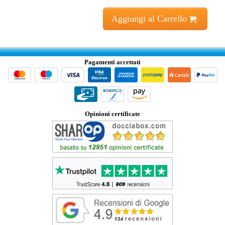
Aggiungi al Carrello
Pagamenti accettati
Opinioni certificate