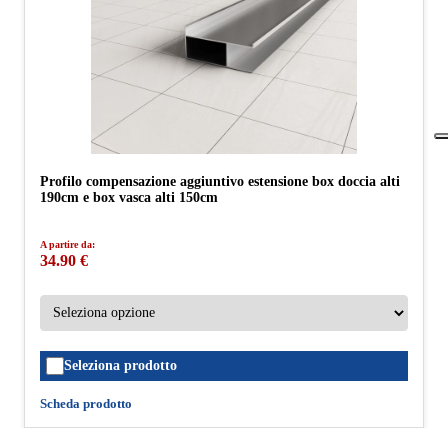
Profilo compensazione aggiuntivo estensione box doccia alti
190cm e box vasca alti 150cm
A partire da:
34.90 €
Seleziona prodotto
Scheda prodotto