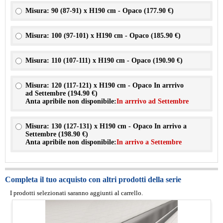
Misura: 90 (87-91) x H190 cm - Opaco (
177.90 €
)
Misura: 100 (97-101) x H190 cm - Opaco (
185.90 €
)
Misura: 110 (107-111) x H190 cm - Opaco (
190.90 €
)
Misura: 120 (117-121) x H190 cm - Opaco In arrrivo
ad Settembre (
194.90 €
)
Anta apribile non disponibile:
In arrrivo ad Settembre
Misura: 130 (127-131) x H190 cm - Opaco In arrivo a
Settembre (
198.90 €
)
Anta apribile non disponibile:
In arrivo a Settembre
Completa il tuo acquisto con altri prodotti della serie
I prodotti selezionati saranno aggiunti al carrello.