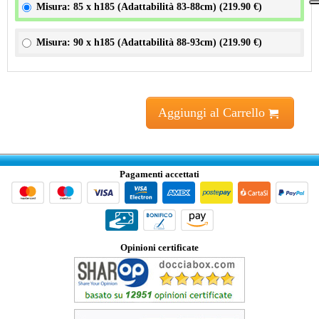
Misura: 85 x h185 (Adattabilità 83-88cm) (
219.90 €
)
Misura: 90 x h185 (Adattabilità 88-93cm) (
219.90 €
)
Aggiungi al Carrello
Pagamenti accettati
Opinioni certificate