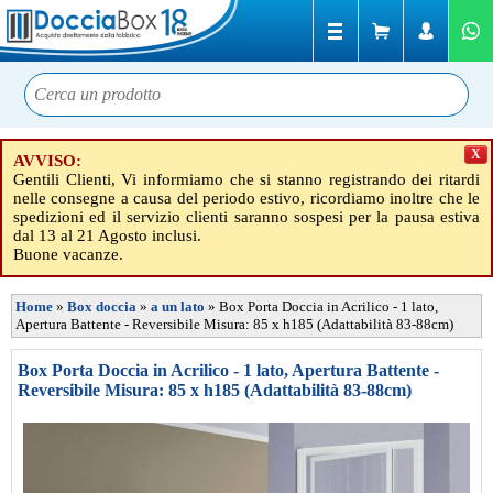
X
AVVISO:
Gentili Clienti, Vi informiamo che si stanno registrando dei ritardi
nelle consegne a causa del periodo estivo, ricordiamo inoltre che le
spedizioni ed il servizio clienti saranno sospesi per la pausa estiva
dal 13 al 21 Agosto inclusi.
Buone vacanze.
Home
»
Box doccia
»
a un lato
»
Box Porta Doccia in Acrilico - 1 lato,
Apertura Battente - Reversibile Misura: 85 x h185 (Adattabilità 83-88cm)
Box Porta Doccia in Acrilico - 1 lato, Apertura Battente -
Reversibile Misura: 85 x h185 (Adattabilità 83-88cm)