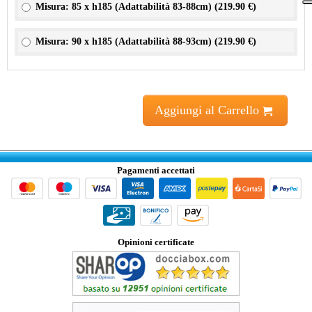
Misura: 85 x h185 (Adattabilità 83-88cm) (
219.90 €
)
Misura: 90 x h185 (Adattabilità 88-93cm) (
219.90 €
)
Aggiungi al Carrello
Pagamenti accettati
Opinioni certificate