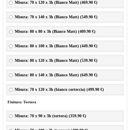
Misura: 70 x 120 x 3h (Bianco Matt) (
469.90 €
)
Misura: 70 x 140 x 3h (Bianco Matt) (
549.90 €
)
Misura: 80 x 80 x 3h (Bianco Matt) (
409.90 €
)
Misura: 80 x 100 x 3h (Bianco Matt) (
449.90 €
)
Misura: 80 x 120 x 3h (Bianco Matt) (
539.90 €
)
Misura: 80 x 140 x 3h (Bianco Matt) (
649.90 €
)
Misura: 70 x 120 x 3h (bianco corteccia) (
499.90 €
)
Finitura: Tortora
Misura: 70 x 90 x 3h (tortora) (
359.90 €
)