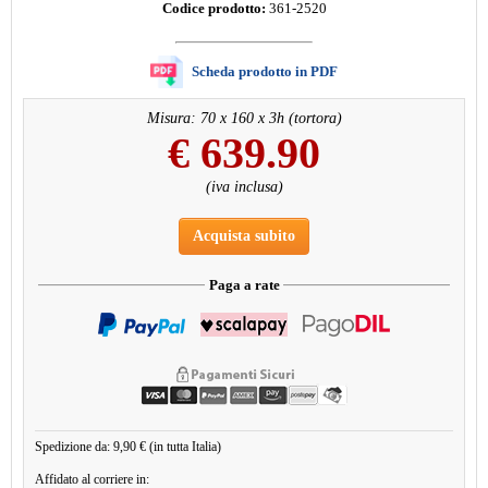
Codice prodotto:
361-2520
Scheda prodotto in PDF
Misura: 70 x 160 x 3h (tortora)
€
639.90
(iva inclusa)
Acquista subito
Paga a rate
Spedizione da: 9,90 € (in tutta Italia)
Affidato al corriere in: