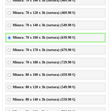
Misura: 70 x 100 x 3h (tortora) (
409.90 €
)
Misura: 70 x 120 x 3h (tortora) (
469.90 €
)
Misura: 70 x 140 x 3h (tortora) (
549.90 €
)
Misura: 70 x 160 x 3h (tortora) (
639.90 €
)
Misura: 70 x 170 x 3h (tortora) (
679.90 €
)
Misura: 70 x 180 x 3h (tortora) (
729.90 €
)
Misura: 80 x 100 x 3h (tortora) (
459.90 €
)
Misura: 80 x 120 x 3h (tortora) (
549.90 €
)
Misura: 80 x 140 x 3h (tortora) (
559.90 €
)