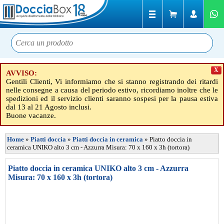
X
AVVISO:
Gentili Clienti, Vi informiamo che si stanno registrando dei ritardi
nelle consegne a causa del periodo estivo, ricordiamo inoltre che le
spedizioni ed il servizio clienti saranno sospesi per la pausa estiva
dal 13 al 21 Agosto inclusi.
Buone vacanze.
Home
»
Piatti doccia
»
Piatti doccia in ceramica
»
Piatto doccia in
ceramica UNIKO alto 3 cm - Azzurra Misura: 70 x 160 x 3h (tortora)
Piatto doccia in ceramica UNIKO alto 3 cm - Azzurra
Misura: 70 x 160 x 3h (tortora)