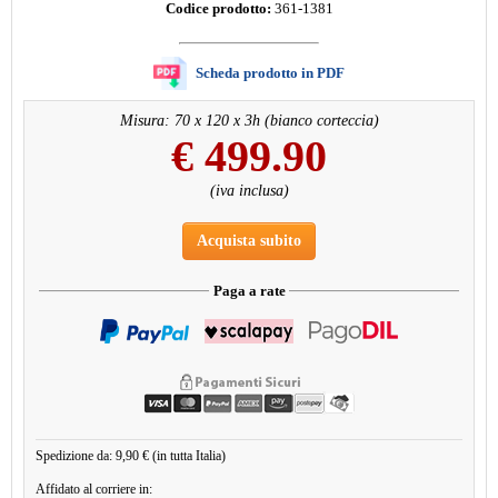
Codice prodotto:
361-1381
Scheda prodotto in PDF
Misura: 70 x 120 x 3h (bianco corteccia)
€
499.90
(iva inclusa)
Acquista subito
Paga a rate
Spedizione da: 9,90 € (in tutta Italia)
Affidato al corriere in: