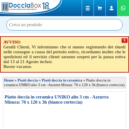
X
AVVISO:
Gentili Clienti, Vi informiamo che si stanno registrando dei ritardi
nelle consegne a causa del periodo estivo, ricordiamo inoltre che le
spedizioni ed il servizio clienti saranno sospesi per la pausa estiva
dal 13 al 21 Agosto inclusi.
Buone vacanze.
Home
»
Piatti doccia
»
Piatti doccia in ceramica
»
Piatto doccia in
ceramica UNIKO alto 3 cm - Azzurra Misura: 70 x 120 x 3h (bianco corteccia)
Piatto doccia in ceramica UNIKO alto 3 cm - Azzurra
Misura: 70 x 120 x 3h (bianco corteccia)