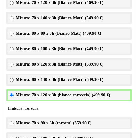
Misura: 70 x 120 x 3h (Bianco Matt) (
469.90 €
)
Misura: 70 x 140 x 3h (Bianco Matt) (
549.90 €
)
Misura: 80 x 80 x 3h (Bianco Matt) (
409.90 €
)
Misura: 80 x 100 x 3h (Bianco Matt) (
449.90 €
)
Misura: 80 x 120 x 3h (Bianco Matt) (
539.90 €
)
Misura: 80 x 140 x 3h (Bianco Matt) (
649.90 €
)
Misura: 70 x 120 x 3h (bianco corteccia) (
499.90 €
)
Finitura: Tortora
Misura: 70 x 90 x 3h (tortora) (
359.90 €
)