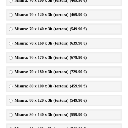
Misura: 70 x 100 x 3h (tortora) (
409.90 €
)
Misura: 70 x 120 x 3h (tortora) (
469.90 €
)
Misura: 70 x 140 x 3h (tortora) (
549.90 €
)
Misura: 70 x 160 x 3h (tortora) (
639.90 €
)
Misura: 70 x 170 x 3h (tortora) (
679.90 €
)
Misura: 70 x 180 x 3h (tortora) (
729.90 €
)
Misura: 80 x 100 x 3h (tortora) (
459.90 €
)
Misura: 80 x 120 x 3h (tortora) (
549.90 €
)
Misura: 80 x 140 x 3h (tortora) (
559.90 €
)