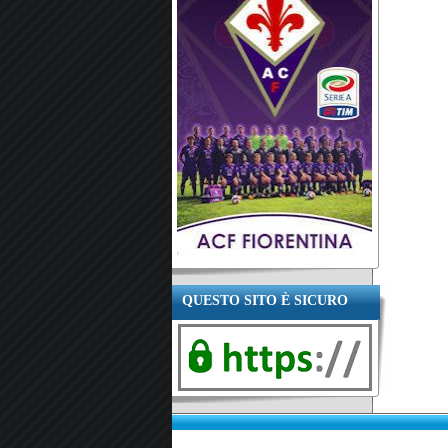
QUESTO SITO È SICURO