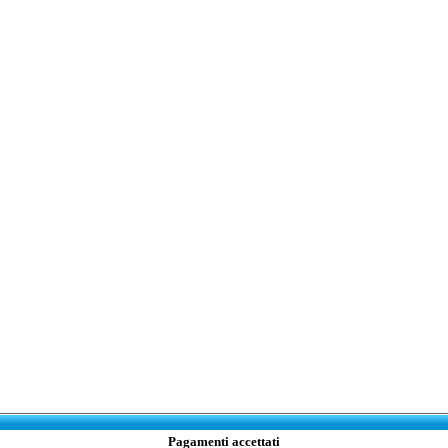
Pagamenti accettati