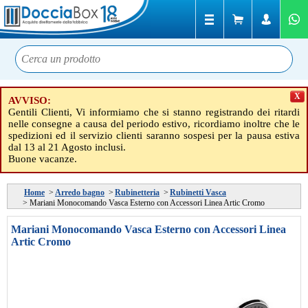
X
AVVISO:
Gentili Clienti, Vi informiamo che si stanno registrando dei ritardi
nelle consegne a causa del periodo estivo, ricordiamo inoltre che le
spedizioni ed il servizio clienti saranno sospesi per la pausa estiva
dal 13 al 21 Agosto inclusi.
Buone vacanze.
Home
>
Arredo bagno
>
Rubinetteria
>
Rubinetti Vasca
>
Mariani Monocomando Vasca Esterno con Accessori Linea Artic Cromo
Mariani Monocomando Vasca Esterno con Accessori Linea
Artic Cromo