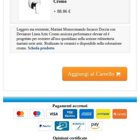
Cromo
+ 88.86 €
Leggero ma resistente, Mariani Monocomando Incasso Doccia con
Deviatore Linea Artic Cromo assicura performance elevate ed è
progettato per resistere all'uso quotidiano nella sezione rubinetteria
mariani serie artic. Realizzato in ceramici e disponibile nella colorazione
cromo.
Scheda prodotto
Aggiungi al Carrello
Pagamenti accettati
Opinioni certificate