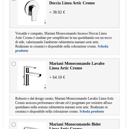
Doccia Linea Artic Cromo
+ 38.02 €
Versatile e compatto, Mariani Monocomando Incasso Doccia Linea
Artic Cromo è studiato per semplificare la tua quotidianità con un tocco
di stile, valorizzando l'ambiente rubinetteria mariani serie artic.
Realizzato in ceramici e disponibile nella colorazione cromo.
Scheda
prodotto
Mariani Monocomando Lavabo
Linea Artic Cromo
+ 64.10 €
Robusto e dal design curato, Mariani Monocomando Lavabo Linea Artic
Cromo assicura performance elevate ed è progettato per resistere all'uso
quotidiano nella sezione rubinetteria mariani serie artic. Realizzato in
ceramici e disponibile nella colorazione cromo.
Scheda prodotto
Mariani Monocomando Bidet
Linea Artic Cromo