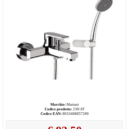
Marchio:
Mariani
Codice prodotto:
230/AT
Codice EAN:
8033408857299