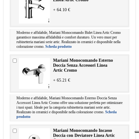
+ 64.10 €
Moderno e affidabile, Mariani Monocomando Bidet Linea Artic Cromo
garantisce massima affidabilità e comfort duraturo. Un vero must per
rubinetteria mariani serie artic. Realizzato in ceramici e disponibile nella
colorazione cromo.
Scheda prodotto
Mariani Monocomando Esterno
Doccia Senza Accessori Linea
Artic Cromo
+ 65.21 €
Moderno e affidabile, Mariani Monocomando Esterno Doccia Senza
Accessori Linea Artic Cromo offre una soluzione perfetta per ottimizzare
i tuoi spazi. Ideale per la categoria rubinetteria mariani serie artic.
Realizzato in ceramici e disponibile nella colorazione cromo.
Scheda
prodotto
Mariani Monocomando Incasso
Doccia con Deviatore Linea Artic