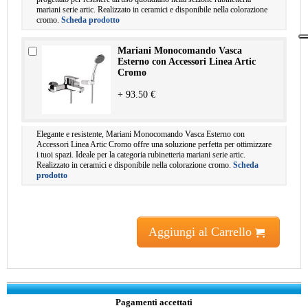
mariani serie artic. Realizzato in ceramici e disponibile nella colorazione
cromo.
Scheda prodotto
Mariani Monocomando Vasca
Esterno con Accessori Linea Artic
Cromo
+ 93.50 €
Elegante e resistente, Mariani Monocomando Vasca Esterno con
Accessori Linea Artic Cromo offre una soluzione perfetta per ottimizzare
i tuoi spazi. Ideale per la categoria rubinetteria mariani serie artic.
Realizzato in ceramici e disponibile nella colorazione cromo.
Scheda
prodotto
Aggiungi al Carrello
Pagamenti accettati