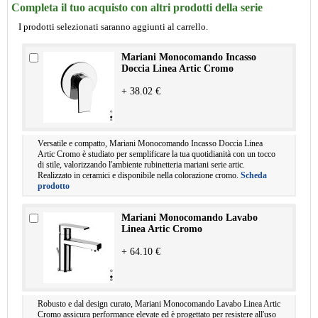
Completa il tuo acquisto con altri prodotti della serie
I prodotti selezionati saranno aggiunti al carrello.
Mariani Monocomando Incasso
Doccia Linea Artic Cromo
+ 38.02 €
Versatile e compatto, Mariani Monocomando Incasso Doccia Linea
Artic Cromo è studiato per semplificare la tua quotidianità con un tocco
di stile, valorizzando l'ambiente rubinetteria mariani serie artic.
Realizzato in ceramici e disponibile nella colorazione cromo.
Scheda
prodotto
Mariani Monocomando Lavabo
Linea Artic Cromo
+ 64.10 €
Robusto e dal design curato, Mariani Monocomando Lavabo Linea Artic
Cromo assicura performance elevate ed è progettato per resistere all'uso