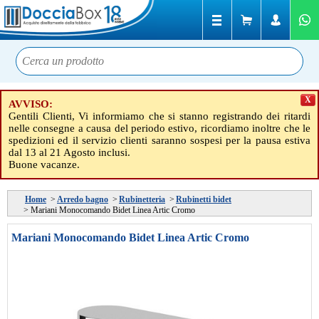
X
AVVISO:
Gentili Clienti, Vi informiamo che si stanno registrando dei ritardi
nelle consegne a causa del periodo estivo, ricordiamo inoltre che le
spedizioni ed il servizio clienti saranno sospesi per la pausa estiva
dal 13 al 21 Agosto inclusi.
Buone vacanze.
Home
>
Arredo bagno
>
Rubinetteria
>
Rubinetti bidet
>
Mariani Monocomando Bidet Linea Artic Cromo
Mariani Monocomando Bidet Linea Artic Cromo