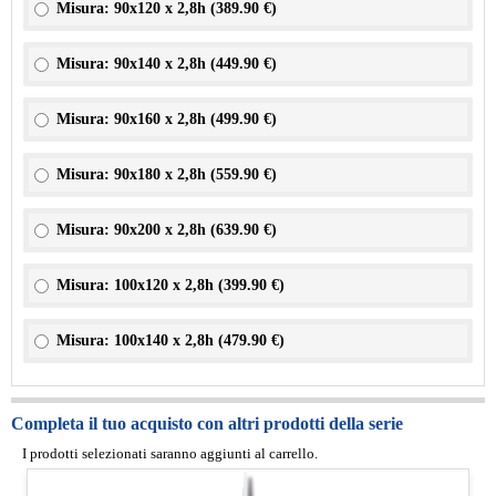
Misura: 90x120 x 2,8h (
389.90 €
)
Misura: 90x140 x 2,8h (
449.90 €
)
Misura: 90x160 x 2,8h (
499.90 €
)
Misura: 90x180 x 2,8h (
559.90 €
)
Misura: 90x200 x 2,8h (
639.90 €
)
Misura: 100x120 x 2,8h (
399.90 €
)
Misura: 100x140 x 2,8h (
479.90 €
)
Completa il tuo acquisto con altri prodotti della serie
I prodotti selezionati saranno aggiunti al carrello.