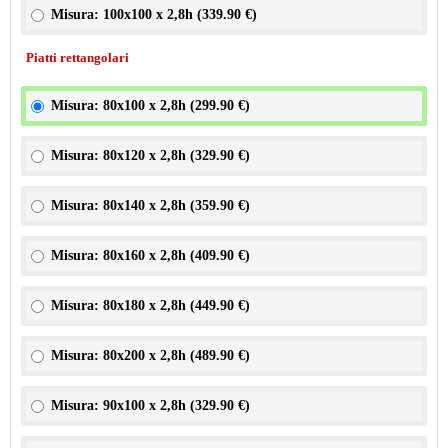
Misura: 100x100 x 2,8h (
339.90 €
)
Piatti rettangolari
Misura: 80x100 x 2,8h (
299.90 €
)
Misura: 80x120 x 2,8h (
329.90 €
)
Misura: 80x140 x 2,8h (
359.90 €
)
Misura: 80x160 x 2,8h (
409.90 €
)
Misura: 80x180 x 2,8h (
449.90 €
)
Misura: 80x200 x 2,8h (
489.90 €
)
Misura: 90x100 x 2,8h (
329.90 €
)