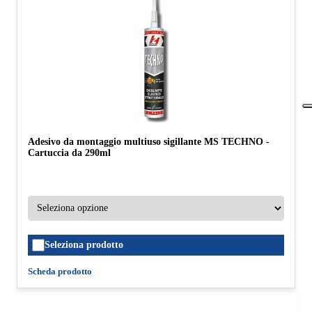
Adesivo da montaggio multiuso sigillante MS TECHNO -
Cartuccia da 290ml
Seleziona prodotto
Scheda prodotto